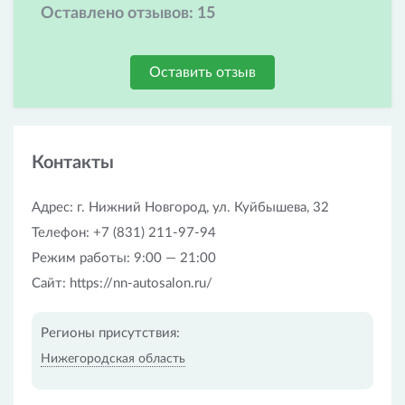
Оставлено отзывов:
15
Оставить отзыв
Контакты
Адрес: г. Нижний Новгород, ул. Куйбышева, 32
Телефон: +7 (831) 211-97-94
Режим работы: 9:00 — 21:00
Сайт: https://nn-autosalon.ru/
Регионы присутствия:
Нижегородская область