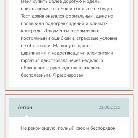
меня купить более дорогую модель,
приговаривая, что машин больше не будет.
Тест-драйв оказался формальным, даже не
проверили подогрев сидений и климат-
контроль. Документы оформляли с
постоянными ошибками, страховые условия
не объяснили. Машину выдали с
царапинами и недостающими элементами,
гарантия действовала через неделю, а
обращение к руководству оказалось
бесполезным. Я разочарован
Антон
21.08.2025
Не рекомендую: полный хаос и беспорядок