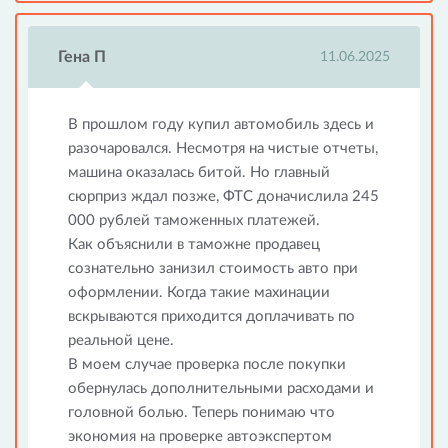
Гена П
11.06.2025
В прошлом году купил автомобиль здесь и
разочаровался. Несмотря на чистые отчеты,
машина оказалась битой. Но главный
сюрприз ждал позже, ФТС доначислила 245
000 рублей таможенных платежей.
Как объяснили в таможне продавец
сознательно занизил стоимость авто при
оформлении. Когда такие махинации
вскрываются приходится доплачивать по
реальной цене.
В моем случае проверка после покупки
обернулась дополнительными расходами и
головной болью. Теперь понимаю что
экономия на проверке автоэкспертом