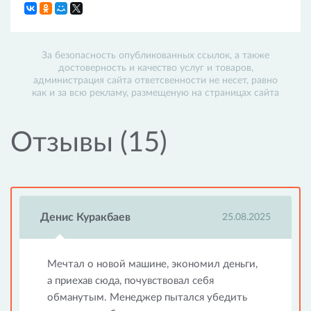
За безопасность опубликованных ссылок, а также
достоверность и качество услуг и товаров,
администрация сайта ответсвенности не несет, равно
как и за всю рекламу, размещеную на страницах сайта
Отзывы (15)
Денис Куракбаев
25.08.2025
Мечтал о новой машине, экономил деньги,
а приехав сюда, почувствовал себя
обманутым. Менеджер пытался убедить