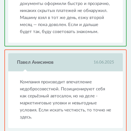
документы оформили быстро и прозрачно,
никаких скрытых платежей не обнаружил.
Машину взял в тот же день, езжу второй
месяц — пока доволен. Если и дальше
будет так, буду советовать знакомым.
Павел Анисимов
16.06.2025
Компания производит впечатление
недобросовестной. Позиционируют себя
как серьёзный автосалон, но на деле -
маркетинговые уловки и невыгодные
условия. Если искать честность, то точно не
здесь.