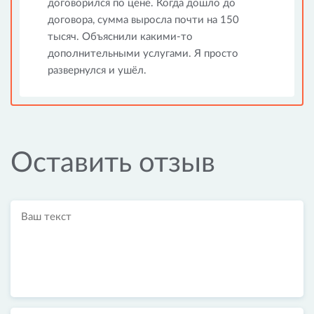
договорился по цене. Когда дошло до
договора, сумма выросла почти на 150
тысяч. Объяснили какими-то
дополнительными услугами. Я просто
развернулся и ушёл.
Оставить отзыв