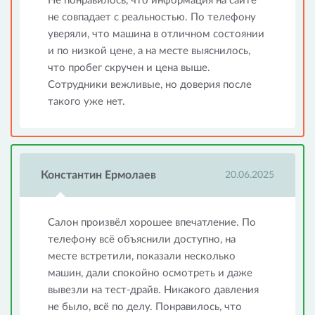
Не понравилось, что информация на сайте
не совпадает с реальностью. По телефону
уверяли, что машина в отличном состоянии
и по низкой цене, а на месте выяснилось,
что пробег скручен и цена выше.
Сотрудники вежливые, но доверия после
такого уже нет.
Константин Ермолаев
20.06.2025
Салон произвёл хорошее впечатление. По
телефону всё объяснили доступно, на
месте встретили, показали несколько
машин, дали спокойно осмотреть и даже
вывезли на тест-драйв. Никакого давления
не было, всё по делу. Понравилось, что