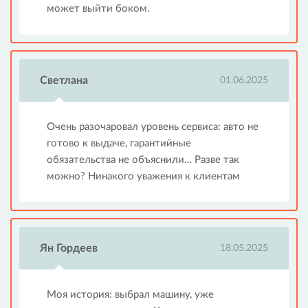
может выйти боком.
Светлана
01.06.2025
Очень разочаровал уровень сервиса: авто не
готово к выдаче, гарантийные
обязательства не объяснили… Разве так
можно? Нинакого уважения к клиентам
Ян Гордеев
18.05.2025
Моя история: выбрал машину, уже