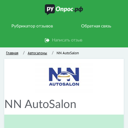
Рубрикатор отзывов
Обратная связь
Написать отзыв
Главная
Автосалоны
NN AutoSalon
/
/
NN AutoSalon