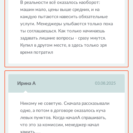
В реальности всё оказалось наоборот:
машин мало, цены выше средних, и на
каждую пытаются навесить обязательные
услуги. Менеджеры улыбаются только пока
ты соглашаешься. Как только начинаешь
задавать лишние вопросы - сразу мнутся.
Купил в другом месте, в здесь только зря
время потратил
Ирина А
03.08.2025
Никому не советую. Сначала рассказывали
одно, а потом в договоре оказалось куча
левых пунктов. Когда началА спрашивать,
что это за комиссии, менеджер начал
хамить.....