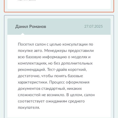
Данил Романов
27.07.2025
Посетил салон с целью консультации по
покупке авто. Менеджеры предоставили
всю базовую информацию о моделях и
комплектациях, но без дополнительных
рекомендаций. Тест-драйв короткий,
достаточно, чтобы понять базовые
характеристики. Процесс оформления
документов стандартный, никаких
сложностей не возникло. В целом, салон
соответствует ожиданиям среднего
покупателя.