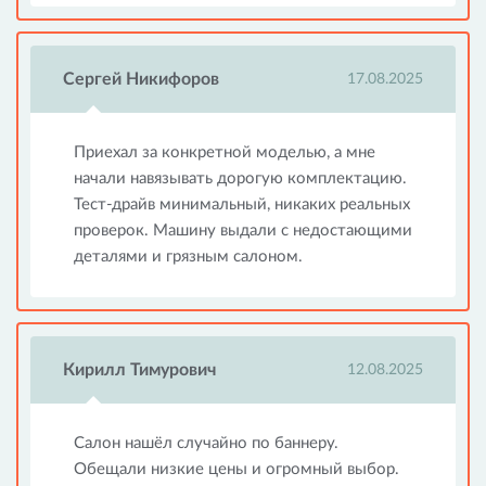
Сергей Никифоров
17.08.2025
Приехал за конкретной моделью, а мне
начали навязывать дорогую комплектацию.
Тест-драйв минимальный, никаких реальных
проверок. Машину выдали с недостающими
деталями и грязным салоном.
Кирилл Тимурович
12.08.2025
Салон нашёл случайно по баннеру.
Обещали низкие цены и огромный выбор.