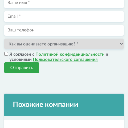
Я согласен с
Политикой конфиденциальности
и
условиями
Пользовательского соглашения
Отправить
Похожие компании