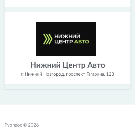
Нижний Центр Авто
г. Нижний Новгород, проспект Гагарина, 123
Руопрос © 2026