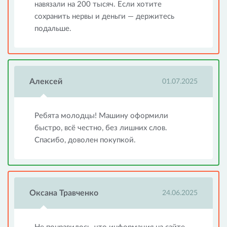
навязали на 200 тысяч. Если хотите
сохранить нервы и деньги — держитесь
подальше.
Алексей
01.07.2025
Ребята молодцы! Машину оформили
быстро, всё честно, без лишних слов.
Спасибо, доволен покупкой.
Оксана Травченко
24.06.2025