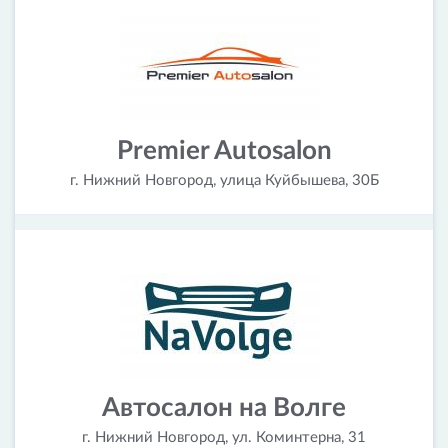
Premier Autosalon
г. Нижний Новгород, улица Куйбышева, 30Б
Автосалон на Волге
г. Нижний Новгород, ул. Коминтерна, 31