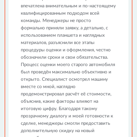
впечатлена внимательным и по-настоящему
квалифицированным подходом всей
команды. Менеджеры не просто
формально приняли заявку, а детально, с
использованием планшета и наглядных
материалов, разъяснили все этапы
процедуры оценки и оформления, честно
обозначили сроки и свои обязательства.
Процесс оценки моего старого автомобиля
был проведён максимально объективно и
открыто. Специалист осмотрел машину
вместе со мной, наглядно
продемонстрировал расчёт её стоимости,
объяснив, какие факторы влияют на
итоговую цифру. Благодаря такому
прозрачному диалогу и моей готовности к
сделке, менеджеры смогли предоставить
дополнительную скидку на новый