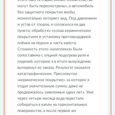
могут быть пересмотрены», а автомобиль
без защитного покрытия якобы
моментально потеряет вид. Под давлением
и устав от споров, я согласился на два
пункта: обработку кузова керамическим
покрытием и установку противоударной
плёнки на пороги и часть капота.
Стоимость этого «комплекса» была
сопоставима с опцией подогрева руля и
сидений, которую я в итоге вынужденно
вычеркнул из заказа. Результат оказался
катастрофическим. Пресловутое
«керамическое покрытие», за которое я
отдал значительную сумму, даже не
продержалось заявленных «двух лет». Уже
через четыре месяца вода перестала
собираться в капли на горизонтальных
поверхностях, а после первой же