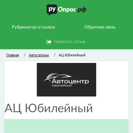
Рубрикатор отзывов
Обратная связь
Написать отзыв
Главная
Автосалоны
АЦ Юбилейный
/
/
АЦ Юбилейный