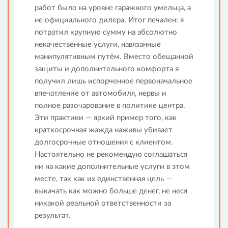
работ было на уровне гаражного умельца, а
не официального дилера. Итог печален: я
потратил крупную сумму на абсолютно
некачественные услуги, навязанные
манипулятивным путём. Вместо обещанной
защиты и дополнительного комфорта я
получил лишь испорченное первоначальное
впечатление от автомобиля, нервы и
полное разочарование в политике центра.
Эти практики — яркий пример того, как
краткосрочная жажда наживы убивает
долгосрочные отношения с клиентом.
Настоятельно не рекомендую соглашаться
ни на какие дополнительные услуги в этом
месте, так как их единственная цель —
выкачать как можно больше денег, не неся
никакой реальной ответственности за
результат.