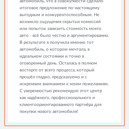
автомобиль, что в совокупности сделало
итоговое предложение по-настоящему
выгодным и конкурентоспособным. Не
возникло ощущения скрытых комиссий
или попыток занизить стоимость моего
авто - всё было честно и аргументированно.
В результате я получила именно тот
автомобиль, о котором мечтала, в
идеальном состоянии и точно в
оговоренный день. Осталась в полном
восторге от всего процесса, который
прошёл гладко, предсказуемо и с
искренним вниманием к моим пожеланиям.
С уверенностью рекомендую этот центр
как надёжного, профессионального и
клиентоориентированного партнёра для
покупки нового автомобиля!