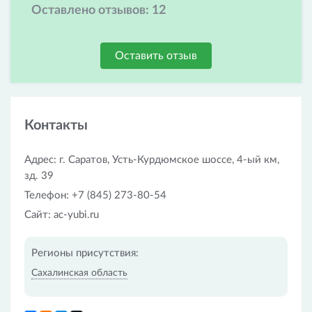
Оставлено отзывов:
12
Оставить отзыв
Контакты
Адрес: г. Саратов, Усть-Курдюмское шоссе, 4-ый км,
зд. 39
Телефон: +7 (845) 273-80-54
Сайт: ac-yubi.ru
Регионы присутствия:
Сахалинская область