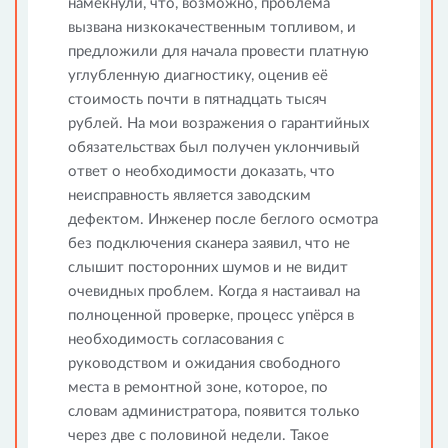
намекнули, что, возможно, проблема
вызвана низкокачественным топливом, и
предложили для начала провести платную
углубленную диагностику, оценив её
стоимость почти в пятнадцать тысяч
рублей. На мои возражения о гарантийных
обязательствах был получен уклончивый
ответ о необходимости доказать, что
неисправность является заводским
дефектом. Инженер после беглого осмотра
без подключения сканера заявил, что не
слышит посторонних шумов и не видит
очевидных проблем. Когда я настаивал на
полноценной проверке, процесс упёрся в
необходимость согласования с
руководством и ожидания свободного
места в ремонтной зоне, которое, по
словам администратора, появится только
через две с половиной недели. Такое