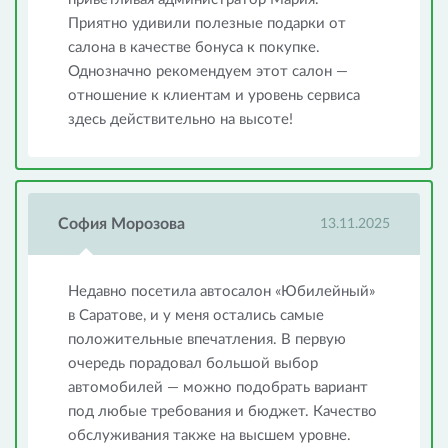
Приятно удивили полезные подарки от
салона в качестве бонуса к покупке.
Однозначно рекомендуем этот салон —
отношение к клиентам и уровень сервиса
здесь действительно на высоте!
София Морозова
13.11.2025
Недавно посетила автосалон «Юбилейный»
в Саратове, и у меня остались самые
положительные впечатления. В первую
очередь порадовал большой выбор
автомобилей — можно подобрать вариант
под любые требования и бюджет. Качество
обслуживания также на высшем уровне.