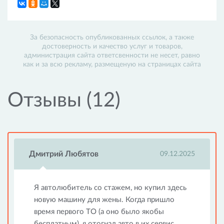
За безопасность опубликованных ссылок, а также
достоверность и качество услуг и товаров,
администрация сайта ответсвенности не несет, равно
как и за всю рекламу, размещеную на страницах сайта
Отзывы (12)
Дмитрий Любятов
09.12.2025
Я автолюбитель со стажем, но купил здесь
новую машину для жены. Когда пришло
время первого ТО (а оно было якобы
бесплатным), я отогнал авто в их сервис.