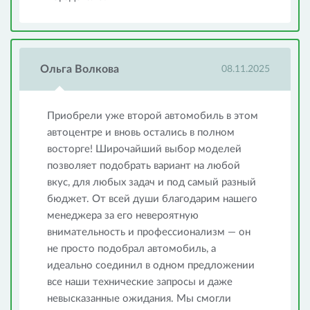
Ольга Волкова
08.11.2025
Приобрели уже второй автомобиль в этом
автоцентре и вновь остались в полном
восторге! Широчайший выбор моделей
позволяет подобрать вариант на любой
вкус, для любых задач и под самый разный
бюджет. От всей души благодарим нашего
менеджера за его невероятную
внимательность и профессионализм — он
не просто подобрал автомобиль, а
идеально соединил в одном предложении
все наши технические запросы и даже
невысказанные ожидания. Мы смогли