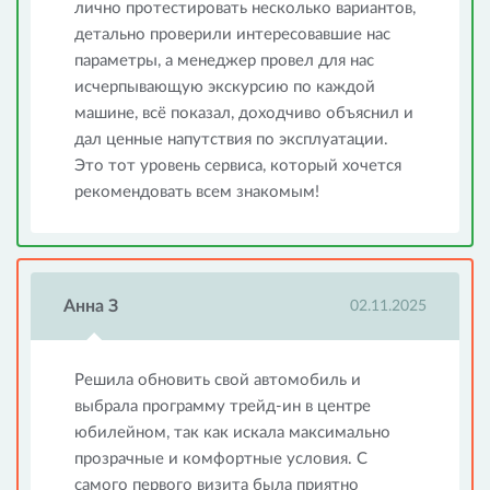
лично протестировать несколько вариантов,
детально проверили интересовавшие нас
параметры, а менеджер провел для нас
исчерпывающую экскурсию по каждой
машине, всё показал, доходчиво объяснил и
дал ценные напутствия по эксплуатации.
Это тот уровень сервиса, который хочется
рекомендовать всем знакомым!
Анна З
02.11.2025
Решила обновить свой автомобиль и
выбрала программу трейд-ин в центре
юбилейном, так как искала максимально
прозрачные и комфортные условия. С
самого первого визита была приятно