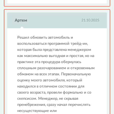
Артем
21.10.2025
Решил обновить автомобиль и
воспользоваться программой трейд-ин,
которая была представлена менеджером
как максимально выгодная и простая, но на
практике эта процедура обернулась
сплошным разочарованием и откровенным
обманом на всех этапах. Первоначальную
оценку моего автомобиля, который
находился в отличном состоянии для
своего возраста, провели формально и со
скепсисом. Менеджер, не скрывая
пренебрежения, сразу начал перечислять
несуществующие или