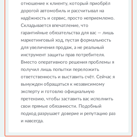
отношение к клиенту, который приобрёл
дорогой автомобиль и рассчитывал на
надёжность и сервис, просто неприемлемо.
Складывается впечатление, что
гарантийные обязательства для вас — лишь
маркетинговый ход, пустая формальность
для увеличения продаж, а не реальный
инструмент защиты прав потребителя.
Вместо оперативного решения проблемы я
получил лишь попытки переложить
ответственность и выставить счёт. Сейчас я
вынужден обращаться к независимому
эксперту и готовлю официальную
претензию, чтобы заставить вас исполнить
свои прямые обязанности. Подобный
подход разрушает доверие и репутацию раз
и навсегда.