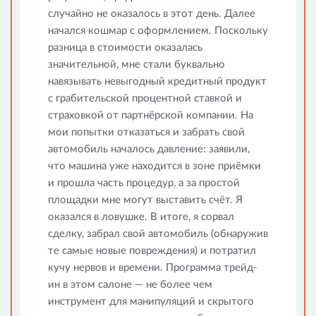
случайно не оказалось в этот день. Далее
начался кошмар с оформлением. Поскольку
разница в стоимости оказалась
значительной, мне стали буквально
навязывать невыгодный кредитный продукт
с грабительской процентной ставкой и
страховкой от партнёрской компании. На
мои попытки отказаться и забрать свой
автомобиль началось давление: заявили,
что машина уже находится в зоне приёмки
и прошла часть процедур, а за простой
площадки мне могут выставить счёт. Я
оказался в ловушке. В итоге, я сорвал
сделку, забрал свой автомобиль (обнаружив
те самые новые повреждения) и потратил
кучу нервов и времени. Программа трейд-
ин в этом салоне — не более чем
инструмент для манипуляций и скрытого