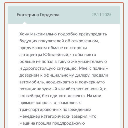
Екатерина Гордеева
29.11.2025
Хочу максимально подробно предупредить
будущих покупателей об откровенном,
продуманном обмане со стороны
автоцентра Юбилейный, чтобы никто
больше не попал в такую же унизительную
и дорогостоящую ситуацию. Мне, с полным
доверием к официальному дилеру, продали
автомобиль, неоднократно и подчеркнуто
позиционируемый как абсолютно новый, с
конвейера, без единого дефекта. На мои
прямые вопросы о возможных
транспортировочных повреждениях
менеджер категорически заверил, что
машина прошла предпродажную