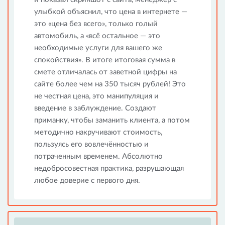
улыбкой объяснил, что цена в интернете —
это «цена без всего», только голый
автомобиль, а «всё остальное — это
необходимые услуги для вашего же
спокойствия». В итоге итоговая сумма в
смете отличалась от заветной цифры на
сайте более чем на 350 тысяч рублей! Это
не честная цена, это манипуляция и
введение в заблуждение. Создают
приманку, чтобы заманить клиента, а потом
методично накручивают стоимость,
пользуясь его вовлечённостью и
потраченным временем. Абсолютно
недобросовестная практика, разрушающая
любое доверие с первого дня.