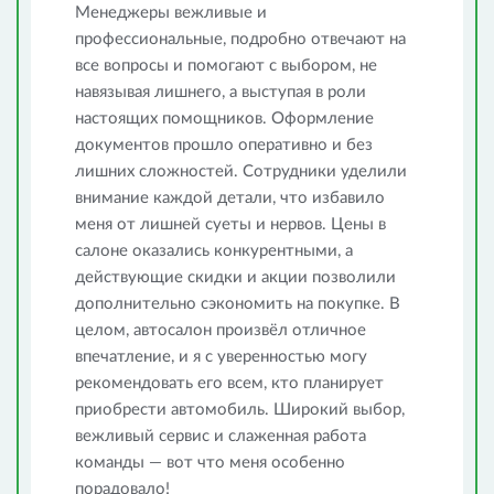
Менеджеры вежливые и
профессиональные, подробно отвечают на
все вопросы и помогают с выбором, не
навязывая лишнего, а выступая в роли
настоящих помощников. Оформление
документов прошло оперативно и без
лишних сложностей. Сотрудники уделили
внимание каждой детали, что избавило
меня от лишней суеты и нервов. Цены в
салоне оказались конкурентными, а
действующие скидки и акции позволили
дополнительно сэкономить на покупке. В
целом, автосалон произвёл отличное
впечатление, и я с уверенностью могу
рекомендовать его всем, кто планирует
приобрести автомобиль. Широкий выбор,
вежливый сервис и слаженная работа
команды — вот что меня особенно
порадовало!