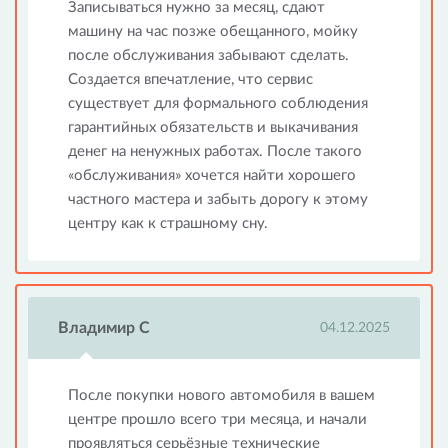
Записываться нужно за месяц, сдают
машину на час позже обещанного, мойку
после обслуживания забывают сделать.
Создается впечатление, что сервис
существует для формального соблюдения
гарантийных обязательств и выкачивания
денег на ненужных работах. После такого
«обслуживания» хочется найти хорошего
частного мастера и забыть дорогу к этому
центру как к страшному сну.
Владимир С
04.12.2025
После покупки нового автомобиля в вашем
центре прошло всего три месяца, и начали
проявляться серьёзные технические