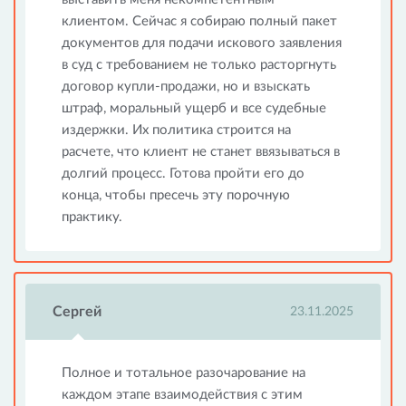
клиентом. Сейчас я собираю полный пакет
документов для подачи искового заявления
в суд с требованием не только расторгнуть
договор купли-продажи, но и взыскать
штраф, моральный ущерб и все судебные
издержки. Их политика строится на
расчете, что клиент не станет ввязываться в
долгий процесс. Готова пройти его до
конца, чтобы пресечь эту порочную
практику.
Сергей
23.11.2025
Полное и тотальное разочарование на
каждом этапе взаимодействия с этим