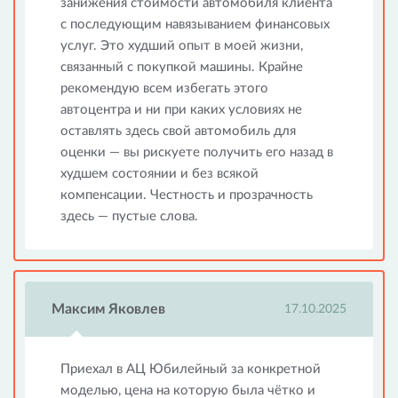
занижения стоимости автомобиля клиента
с последующим навязыванием финансовых
услуг. Это худший опыт в моей жизни,
связанный с покупкой машины. Крайне
рекомендую всем избегать этого
автоцентра и ни при каких условиях не
оставлять здесь свой автомобиль для
оценки — вы рискуете получить его назад в
худшем состоянии и без всякой
компенсации. Честность и прозрачность
здесь — пустые слова.
Максим Яковлев
17.10.2025
Приехал в АЦ Юбилейный за конкретной
моделью, цена на которую была чётко и