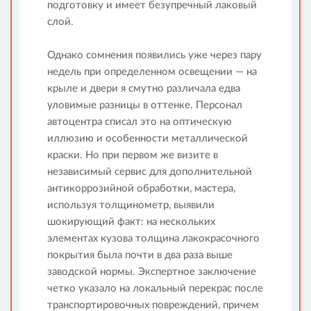
подготовку и имеет безупречный лаковый
слой.
Однако сомнения появились уже через пару
недель при определенном освещении — на
крыле и двери я смутно различала едва
уловимые разницы в оттенке. Персонал
автоцентра списал это на оптическую
иллюзию и особенности металлической
краски. Но при первом же визите в
независимый сервис для дополнительной
антикоррозийной обработки, мастера,
используя толщинометр, выявили
шокирующий факт: на нескольких
элементах кузова толщина лакокрасочного
покрытия была почти в два раза выше
заводской нормы. Экспертное заключение
четко указало на локальный перекрас после
транспортировочных повреждений, причем