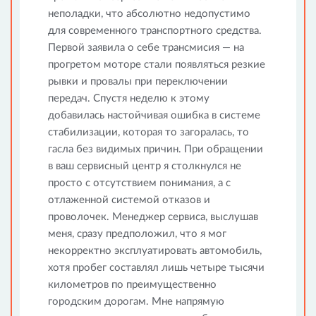
неполадки, что абсолютно недопустимо
для современного транспортного средства.
Первой заявила о себе трансмисия — на
прогретом моторе стали появляться резкие
рывки и провалы при переключении
передач. Спустя неделю к этому
добавилась настойчивая ошибка в системе
стабилизации, которая то загоралась, то
гасла без видимых причин. При обращении
в ваш сервисный центр я столкнулся не
просто с отсутствием понимания, а с
отлаженной системой отказов и
проволочек. Менеджер сервиса, выслушав
меня, сразу предположил, что я мог
некорректно эксплуатировать автомобиль,
хотя пробег составлял лишь четыре тысячи
километров по преимущественно
городским дорогам. Мне напрямую