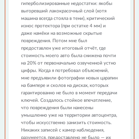
гиперболизированные недостатки: якобы
выгоревший лакокрасочный слой (хотя
машина всегда стояла в тени), критический
износ протектора (при остатке 4 мм) и
даже намёки на возможные скрытые
повреждения. Потом мне был
предоставлен уже итоговый отчёт, где
стоимость моего авто была снижена почти
на 20% от первоначально озвученной устно
цифры. Когда я потребовал объяснений,
мне предъявили фотографии новых царапин
на бампере и сколов на дисках, которых
гарантированно не было в момент передачи
ключей. Создалось стойкое впечатление,
что повреждения были нанесены
умышленно уже на территории автоцентра,
чтобы искусственно занизить стоимость.
Никаких записей с камер наблюдения,
разумеется, предоставлено не было — их