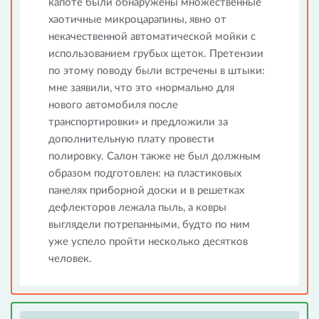
капоте были обнаружены множественные
хаотичные микроцарапины, явно от
некачественной автоматической мойки с
использованием грубых щеток. Претензии
по этому поводу были встречены в штыки:
мне заявили, что это «нормально для
нового автомобиля после
транспортировки» и предложили за
дополнительную плату провести
полировку. Салон также не был должным
образом подготовлен: на пластиковых
панелях приборной доски и в решетках
дефлекторов лежала пыль, а ковры
выглядели потрепанными, будто по ним
уже успело пройти несколько десятков
человек.