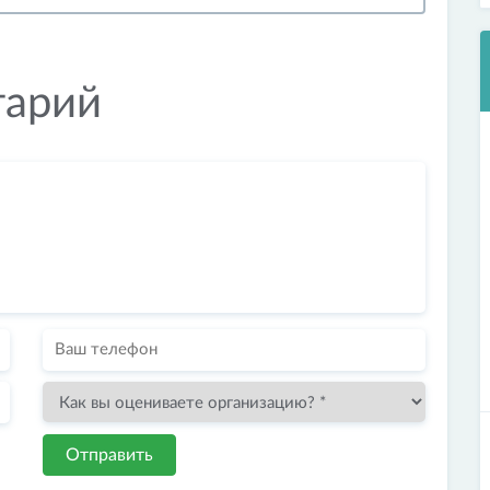
тарий
Отправить