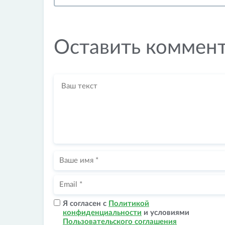
Оставить коммен
Я согласен с
Политикой
конфиденциальности
и условиями
Пользовательского соглашения