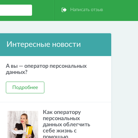
Написать отзыв
Интересные новости
А вы — оператор персональных
данных?
Подробнее
Как оператору
персональных
данных облегчить
себе жизнь с
помощью