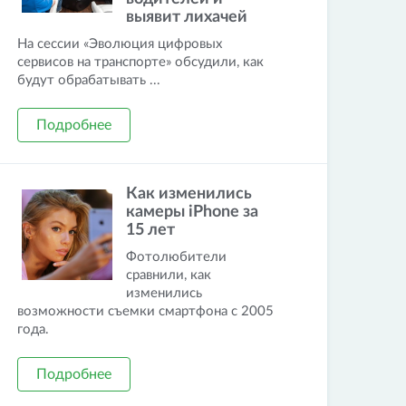
выявит лихачей
На сессии «Эволюция цифровых
сервисов на транспорте» обсудили, как
будут обрабатывать ...
Подробнее
Как изменились
камеры iPhone за
15 лет
Фотолюбители
сравнили, как
изменились
возможности съемки смартфона с 2005
года.
Подробнее