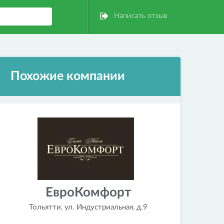
Написать отзыв
Похожие компании
ЕвроКомфорт
Тольятти, ул. Индустриальная, д.9