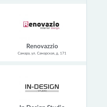
Renovazzio
Самара, ул. Самарская, д. 171