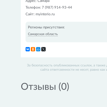
Адрес: Самара
Телефон: 7 (987) 914-93-44
Сайт: myinterio.ru
Регионы присутствия:
Самарская область
За безопасность опубликованных ссылок, а также 
сайта ответсвенности не несет, равно как
Отзывы (0)