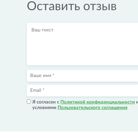
Оставить отзыв
Я согласен с
Политикой конфиденциальности
условиями
Пользовательского соглашения