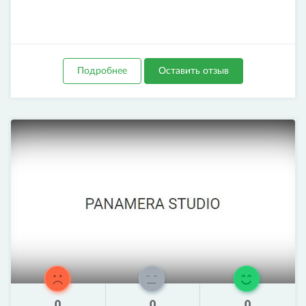
Подробнее
Оставить отзыв
0
0
0