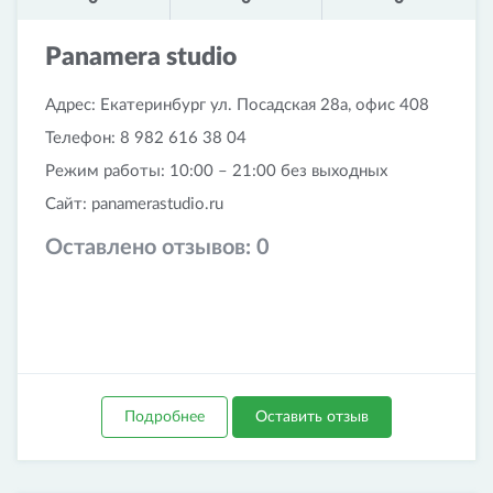
Panamera studio
Адрес: Екатеринбург ул. Посадская 28а, офис 408
Телефон: 8 982 616 38 04
Режим работы: 10:00 – 21:00 без выходных
Сайт: panamerastudio.ru
Оставлено отзывов:
0
Подробнее
Оставить отзыв