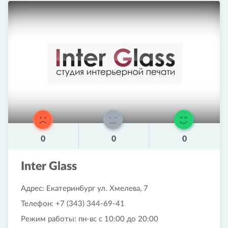
0
0
0
Inter Glass
Адрес: Екатеринбург ул. Хмелева, 7
Телефон: +7 (343) 344-69-41
Режим работы: пн-вс с 10:00 до 20:00