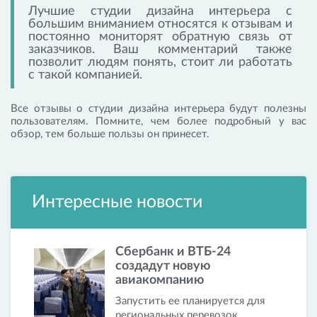
Лучшие студии дизайна интерьера с
большим вниманием относятся к отзывам и
постоянно мониторят обратную связь от
заказчиков. Ваш комментарий также
позволит людям понять, стоит ли работать
с такой компанией.
Все отзывы о студии дизайна интерьера будут полезны
пользователям. Помните, чем более подробный у вас
обзор, тем больше пользы он принесет.
Интересные новости
Сбербанк и ВТБ-24
создадут новую
авиакомпанию
Запустить ее планируется для
региональных перевозок