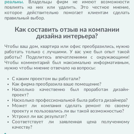
реальны.
Владельцы фирм не имеют возможности
повлиять на них или удалить. Это честное мнение,
которое действительно помогает клиентам сделать
правильный выбор.
Как составить отзыв на компании
дизайна интерьера?
Чтобы ваш дом, квартира или офис преобразились, нужно
работать только с лучшими. У вас уже был опыт такой
работы? Поделитесь впечатлениями с окружающими!
Чтобы комментарий был максимально информативным,
нужно чтобы мнение отвечало на вопросы:
С каким проектом вы работали?
Как фирма преобразила ваше помещение?
Насколько качественно был проработан дизайн-
проект?
Насколько профессиональной была работа дизайнера?
Может ли компания сделать ремонт по своему
проекту и пользовались ли вы такой возможностью?
Устроил ли вас результат?
Соответствует ли заявленная цена полученному
качеству?