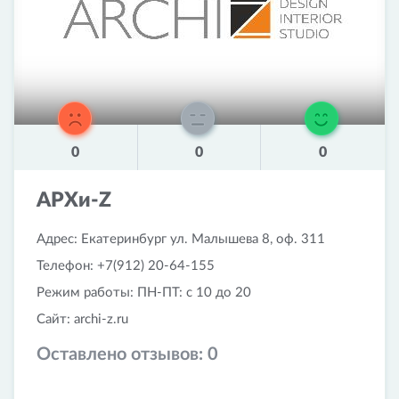
0
0
0
АРХи-Z
Адрес: Екатеринбург ул. Малышева 8, оф. 311
Телефон: +7(912) 20-64-155
Режим работы: ПН-ПТ: с 10 до 20
Сайт: archi-z.ru
Оставлено отзывов:
0