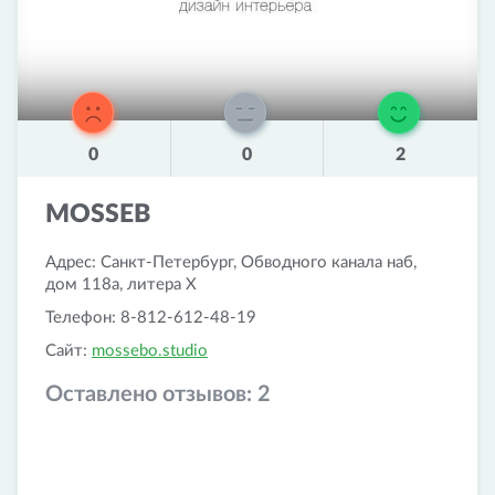
0
0
2
MOSSEB
Адрес: Санкт-Петербург, Обводного канала наб,
дом 118а, литера Х
Телефон: 8-812-612-48-19
Сайт:
mossebo.studio
Оставлено отзывов:
2