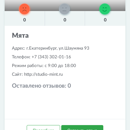
0
0
0
Мята
Адрес: г.Екатеринбург, ул.Шаумяна 93
Телефон: +7 (343) 302-01-16
Режим работы: с 9:00 до 18:00
Сайт: http://studio-mint.ru
Оставлено отзывов:
0