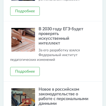
Подробнее
В 2030 году ЕГЭ будет
проверять
искусственный
интеллект
За его разработку взялся
Федеральный институт
педагогических изменений
Подробнее
Новое в российском
законодательстве о
работе с персональными
данными