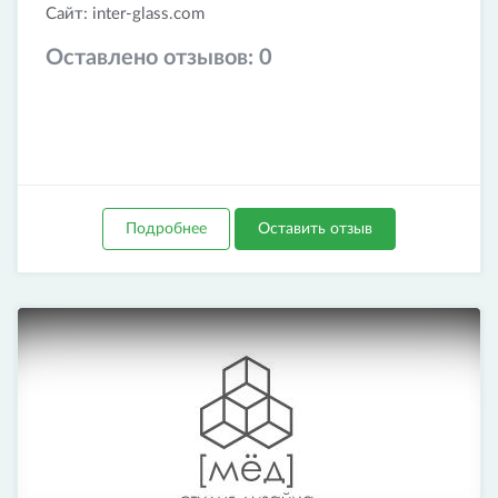
Сайт: inter-glass.com
Оставлено отзывов:
0
Подробнее
Оставить отзыв