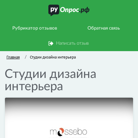
Рубрикатор отзывов
Обратная связь
Написать отзыв
Главная
Студии дизайна интерьера
/
Студии дизайна
интерьера