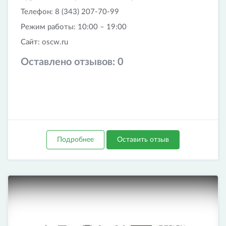
Телефон: 8 (343) 207-70-99
Режим работы: 10:00 – 19:00
Сайт: oscw.ru
Оставлено отзывов:
0
Подробнее
Оставить отзыв