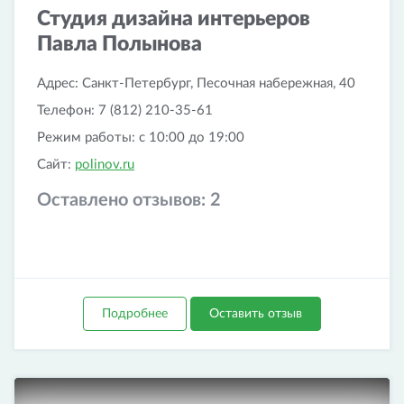
Студия дизайна интерьеров
Павла Полынова
Адрес: Санкт-Петербург, Песочная набережная, 40
Телефон: 7 (812) 210-35-61
Режим работы: с 10:00 до 19:00
Сайт:
polinov.ru
Оставлено отзывов:
2
Подробнее
Оставить отзыв