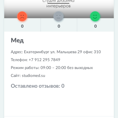
0
0
0
Мед
Адрес: Екатеринбург ул. Малышева 29 офис 310
Телефон: +7 912 295 7849
Режим работы: 09:00 – 20:00 без выходных
Сайт: studiomed.su
Оставлено отзывов:
0