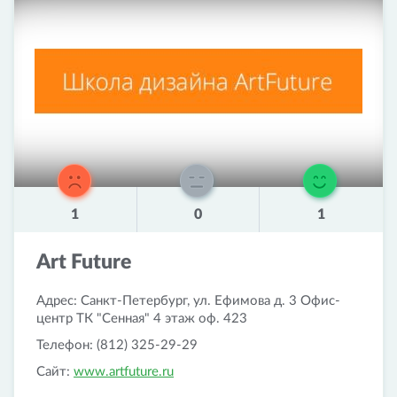
1
0
1
Art Future
Адрес: Санкт-Петербург, ул. Ефимова д. 3 Офис-
центр ТК "Сенная" 4 этаж оф. 423
Телефон: (812) 325-29-29
Сайт:
www.artfuture.ru