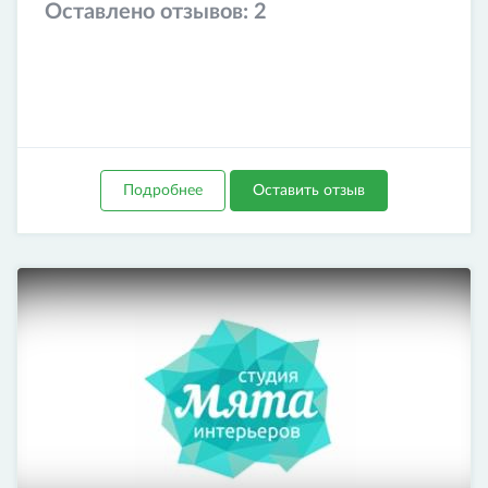
Оставлено отзывов:
2
Подробнее
Оставить отзыв