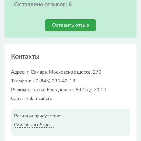
Оставлено отзывов:
8
Оставить отзыв
Контакты
Адрес: г. Самара, Московское шоссе, 270
Телефон: +7 (846) 233-43-18
Режим работы: Ежедневно с 9:00 до 21:00
Сайт: eridan-cars.ru
Регионы присутствия:
Самарская область