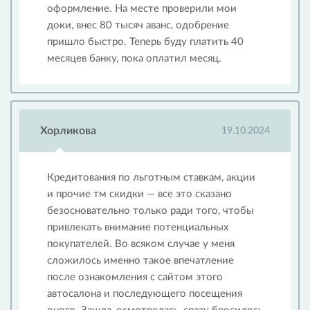
оформление. На месте проверили мои
доки, внес 80 тысяч аванс, одобрение
пришло быстро. Теперь буду платить 40
месяцев банку, пока оплатил месяц.
Хорликова
19.10.2024
Кредитования по льготным ставкам, акции
и прочие тм скидки — все это сказано
безосновательно только ради того, чтобы
привлекать внимание потенциальных
покупателей. Во всяком случае у меня
сложилось именно такое впечатление
после ознакомления с сайтом этого
автосалона и последующего посещения