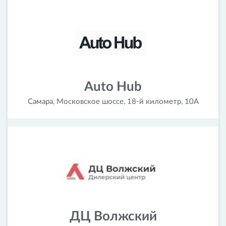
Auto Hub
Самара, Московское шоссе, 18-й километр, 10А
ДЦ Волжский