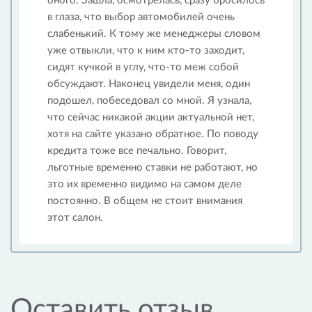
оного. Зашла, осмотрелась, сразу бросилось
в глаза, что выбор автомобилей очень
слабенький. К тому же менеджеры словом
уже отвыкли, что к ним кто-то заходит,
сидят кучкой в углу, что-то меж собой
обсуждают. Наконец увидели меня, один
подошел, побеседовал со мной. Я узнала,
что сейчас никакой акции актуальной нет,
хотя на сайте указано обратное. По поводу
кредита тоже все печально. Говорит,
льготные временно ставки не работают, но
это их временно видимо на самом деле
постоянно. В общем не стоит внимания
этот салон.
Оставить отзыв