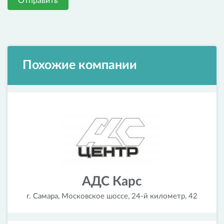
Отправить
Похожие компании
АДС Карс
г. Самара, Московское шоссе, 24-й километр, 42