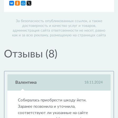
За безопасность опубликованных ссылок, а также
достоверность и качество услуг и товаров,
администрация сайта ответсвенности не несет, равно
как и за всю рекламу, размещеную на страницах сайта
Отзывы (8)
Валентина
18.11.2024
Собиралась приобрести шкоду йети.
Заранее позвонила и уточнила,
соответствуют ли указанные на сайте