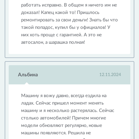
работать исправно. В общем я ничего им не
доказал! Капец какой то! Пришлось
ремонтировать за свои деньги! Знать бы что
такой попадос, купил бы у официалов! У
них хоть проще с гарантией. А это не
автосалон, а шарашка полная!
Альбина
12.11.2024
Машину я вожу давно, всегда ездила на
ладах. Сейчас пришел момент менять
машину и я несколько растерялась. Сейчас
столько автомобилей! Причем многие
модели обновляют регулярно, новые
машины появляются. Решила не