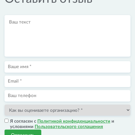
Я согласен с
Политикой конфиденциальности
и
условиями
Пользовательского соглашения