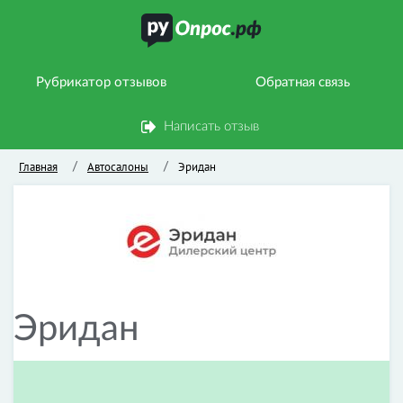
Рубрикатор отзывов
Обратная связь
Написать отзыв
Главная
Автосалоны
Эридан
/
/
Эридан