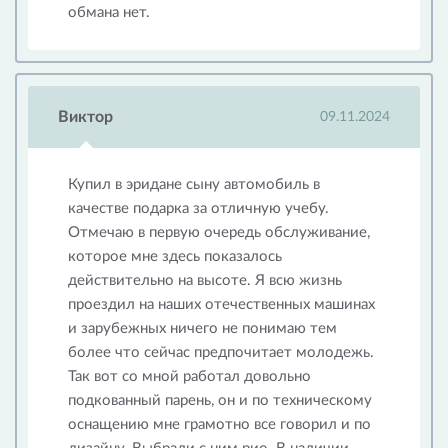
обмана нет.
Виктор
09.11.2024
Купил в эридане сыну автомобиль в
качестве подарка за отличную учебу.
Отмечаю в первую очередь обслуживание,
которое мне здесь показалось
действительно на высоте. Я всю жизнь
проездил на наших отечественных машинах
и зарубежных ничего не понимаю тем
более что сейчас предпочитает молодежь.
Так вот со мной работал довольно
подкованный парень, он и по техническому
оснащению мне грамотно все говорил и по