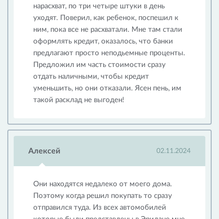
нарасхват, по три четыре штуки в день
уходят. Поверил, как ребенок, поспешил к
ним, пока все не расхватали. Мне там стали
оформлять кредит, оказалось, что банки
предлагают просто неподьемные проценты.
Предложил им часть стоимости сразу
отдать наличными, чтобы кредит
уменьшить, но они отказали. Ясен пень, им
такой расклад не выгоден!
Алексей
02.11.2024
Они находятся недалеко от моего дома.
Поэтому когда решил покупать то сразу
отправился туда. Из всех автомобилей