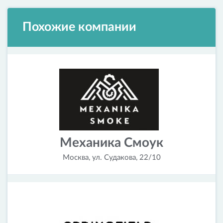
Похожие компании
Механика Смоук
Москва, ул. Судакова, 22/10