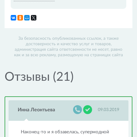
За безопасность опубликованных ссылок, а также
достоверность и качество услуг и товаров,
администрация сайта ответсвенности не несет, равно
как и за всю рекламу, размещеную на страницах сайта
Отзывы (21)
Инна Леонтьева
09.03.2019
Наконец-то и я обзавелась, супермодной