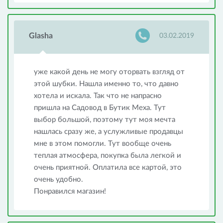
Glasha
03.02.2019
уже какой день не могу оторвать взгляд от
этой шубки. Нашла именно то, что давно
хотела и искала. Так что не напрасно
пришла на Садовод в Бутик Меха. Тут
выбор большой, поэтому тут моя мечта
нашлась сразу же, а услужливые продавцы
мне в этом помогли. Тут вообще очень
теплая атмосфера, покупка была легкой и
очень приятной. Оплатила все картой, это
очень удобно.
Понравился магазин!