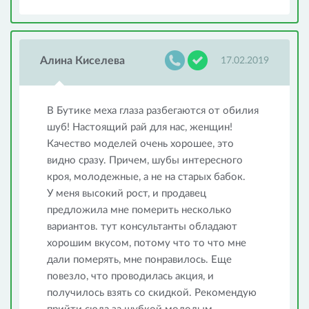
Алина Киселева
17.02.2019
В Бутике меха глаза разбегаются от обилия
шуб! Настоящий рай для нас, женщин!
Качество моделей очень хорошее, это
видно сразу. Причем, шубы интересного
кроя, молодежные, а не на старых бабок.
У меня высокий рост, и продавец
предложила мне померить несколько
вариантов. тут консультанты обладают
хорошим вкусом, потому что то что мне
дали померять, мне понравилось. Еще
повезло, что проводилась акция, и
получилось взять со скидкой. Рекомендую