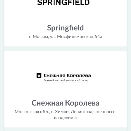
Springfield
г. Москва, ул. Мосфильмовская, 54а
Снежная Королева
Московская обл., г. Химки, Ленинградское шоссе,
владение 5