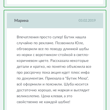
Марина
03.02.2019
Впечатления просто супер! Бутик нашла
случайно по рекламе. Позвонила Юле,
обговорили все по поводу длинной шубы
из норки с воротником-стойкой в светло-
коричневом цвете. Рассказала некоторые
детали и кратко, но понятно объяснила все
про рассрочку пока акция идет плюс инфа
по документам. Приехала в "Бутик Меха",
всё оформили и пояснили. Шуба носится
достаточно хорошо, не маркая и выглядит
великолепно. Цена клевая, а это
свойственно не каждой шубке!