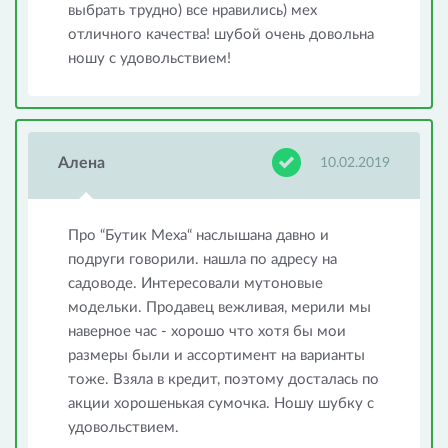
выбрать трудно) все нравились) мех
отличного качества! шубой очень довольна
ношу с удовольствием!
Алена
10.02.2019
Про “Бутик Меха“ наслышана давно и
подруги говорили. нашла по адресу на
садоводе. Интересовали мутоновые
модельки. Продавец вежливая, мерили мы
наверное час - хорошо что хотя бы мои
размеры были и ассортимент на варианты
тоже. Взяла в кредит, поэтому досталась по
акции хорошенькая сумочка. Ношу шубку с
удовольствием.