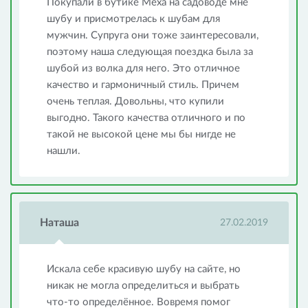
Покупали в бутике Меха на садоводе мне
шубу и присмотрелась к шубам для
мужчин. Супруга они тоже заинтересовали,
поэтому наша следующая поездка была за
шубой из волка для него. Это отличное
качество и гармоничный стиль. Причем
очень теплая. Довольны, что купили
выгодно. Такого качества отличного и по
такой не высокой цене мы бы нигде не
нашли.
Наташа
27.02.2019
Искала себе красивую шубу на сайте, но
никак не могла определиться и выбрать
что-то определённое. Вовремя помог