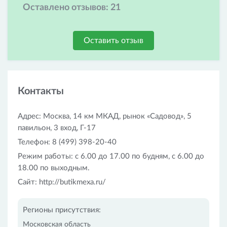
Оставлено отзывов:
21
Оставить отзыв
Контакты
Адрес: Москва, 14 км МКАД, рынок «Садовод», 5
павильон, 3 вход, Г-17
Телефон: 8 (499) 398-20-40
Режим работы: с 6.00 до 17.00 по будням, с 6.00 до
18.00 по выходным.
Сайт: http://butikmexa.ru/
Регионы присутствия:
Московская область