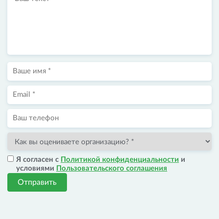
Я согласен с
Политикой конфиденциальности
и
условиями
Пользовательского соглашения
Отправить