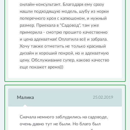
онлайн-консультант. Благодаря ему сразу
нашли подходящую модель, шубу из норки
поперечного кроя с капюшоном, и нужный
размер. Приехала в "Садовод", там уже
примерила - смотрю прошито качественно
и цена адекватная! Оплатила всё и забрала.
Хочу также отметить не только красивый
дизайн и хороший покрой, но и адекватную
цену. Обслуживание супер, каково качество
еще покажет время)))
Малика
25.02.2019
Сначала немного заблудились на садоводе,
очень давно тут не были. Но благо был