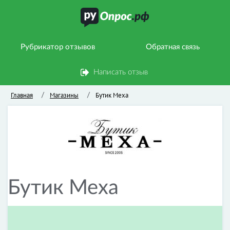
Рубрикатор отзывов
Обратная связь
Написать отзыв
Главная
Магазины
Бутик Меха
/
/
Бутик Меха