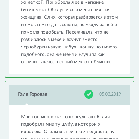
жилеткой. Приобрела я ее в магазине
бутик меха. Обслуживала меня приятная
женщина Юлия, которая разбирается в этом
и смогла мне дать советы, по уходу за ней и
помогла подобрать. Переживала, что не
разбираюсь в мехе и всунут вместо
чернобурки какую-нибудь кошку, но ничего
подобного, она же меня и научила как
отличить качественный мех, от обманки.
Галя Горовая
05.03.2019
Мне понравилось что консультант Юлия
подобрала мне ту шубу, в которой я
королева! Стильно , при этом недорого, ну