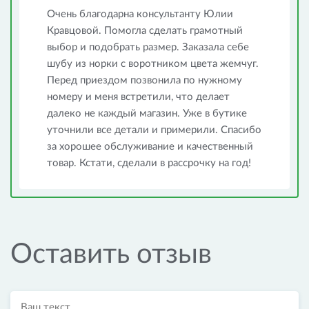
Очень благодарна консультанту Юлии
Кравцовой. Помогла сделать грамотный
выбор и подобрать размер. Заказала себе
шубу из норки с воротником цвета жемчуг.
Перед приездом позвонила по нужному
номеру и меня встретили, что делает
далеко не каждый магазин. Уже в бутике
уточнили все детали и примерили. Спасибо
за хорошее обслуживание и качественный
товар. Кстати, сделали в рассрочку на год!
Оставить отзыв