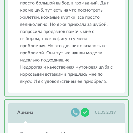
просто большой выбор, а громадный. Да и
кроме шуб, тут есть на что посмотреть,
жилетки, кожаные куртки, все просто
великолепно. Но я же приехала за шубой,
попросила продавцов помочь мне с
выбором, так как фигура у меня
проблемная. Но это для них оказалось не
проблемой. Они тут же нашли модели,
идеально подходившие.
Недорогая и качественная мутоновая шуба с
норковыми вставками пришлась мне по
вкусу. И я с удовольствием ее приобрела.
Ариана
01.03.2019