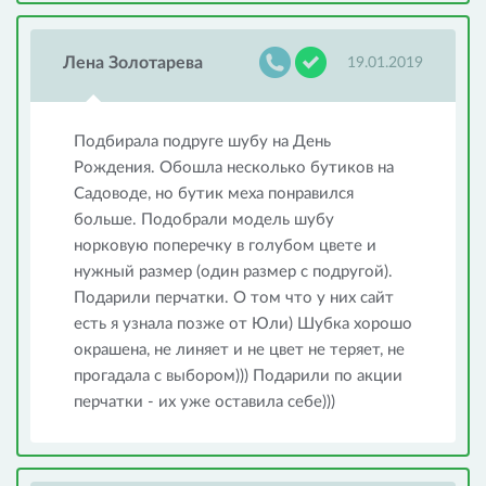
Лена Золотарева
19.01.2019
Подбирала подруге шубу на День
Рождения. Обошла несколько бутиков на
Садоводе, но бутик меха понравился
больше. Подобрали модель шубу
норковую поперечку в голубом цвете и
нужный размер (один размер с подругой).
Подарили перчатки. О том что у них сайт
есть я узнала позже от Юли) Шубка хорошо
окрашена, не линяет и не цвет не теряет, не
прогадала с выбором))) Подарили по акции
перчатки - их уже оставила себе)))