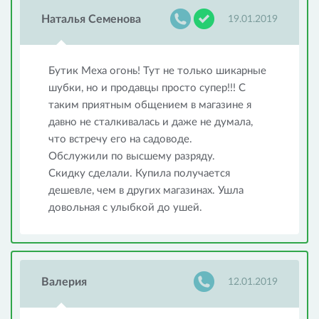
Наталья Семенова
19.01.2019
Бутик Меха огонь! Тут не только шикарные
шубки, но и продавцы просто супер!!! С
таким приятным общением в магазине я
давно не сталкивалась и даже не думала,
что встречу его на садоводе.
Обслужили по высшему разряду.
Скидку сделали. Купила получается
дешевле, чем в других магазинах. Ушла
довольная с улыбкой до ушей.
Валерия
12.01.2019