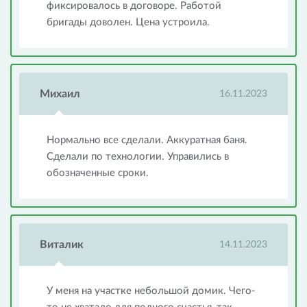
фиксировалось в договоре. Работой
бригады доволен. Цена устроила.
Михаил
16.11.2023
Нормально все сделали. Аккуратная баня.
Сделали по технологии. Управились в
обозначенные сроки.
Виталик
14.11.2023
У меня на участке небольшой домик. Чего-