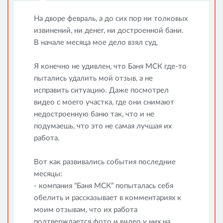
На дворе февраль, а до сих пор ни толковых
извинений, ни денег, ни достроенной бани.
В начале месяца мое дело взял суд.
Я конечно не удивлен, что Баня МСК где-то
пытались удалить мой отзыв, а не
исправить ситуацию. Даже посмотрел
видео с моего участка, где они снимают
недостроенную баню так, что и не
подумаешь, что это не самая лучшая их
работа.
Вот как развивались события последние
месяцы:
- компания “Баня МСК” попыталась себя
обелить и рассказывает в комментариях к
моим отзывам, что их работа
подтверждается фото и видео у них на