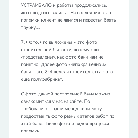
УСТРАИВАЛО и работы продолжались,
акты подписывались….На последний этап
приемки клиент не явился и перестал брать
трубку….
7. Фото, что выложены – это фото
строительной бытовки, почему они
«представлены», как фото бани нам не
понятно. Далее фото «непокрашенной»
бани – это 3-4 неделя строительства - это
еще полуфабрикат.
С фото данной построенной бани можно
ознакомиться у нас на сайте. По
требованию – наши менеджеры могут
предоставить фото разных этапов работ по
этой бане. Также фото и видео процесса
приемки.