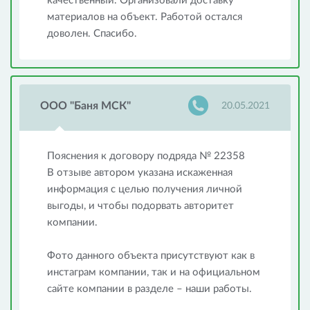
качественный. Организовали доставку
материалов на объект. Работой остался
доволен. Спасибо.
ООО "Баня МСК"
20.05.2021
Пояснения к договору подряда № 22358
В отзыве автором указана искаженная
информация с целью получения личной
выгоды, и чтобы подорвать авторитет
компании.
Фото данного объекта присутствуют как в
инстаграм компании, так и на официальном
сайте компании в разделе – наши работы.