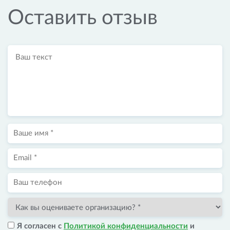
Оставить отзыв
Я согласен с
Политикой конфиденциальности
и