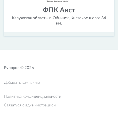
ФПК Аист
Калужская область, г. Обнинск, Киевское шоссе 84
км.
Руопрос © 2026
Добавить компанию
Политика конфиденциальности
Связаться с администрацией