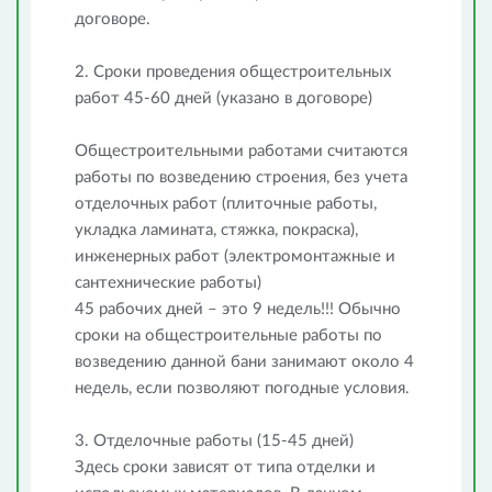
договоре.
2. Сроки проведения общестроительных
работ 45-60 дней (указано в договоре)
Общестроительными работами считаются
работы по возведению строения, без учета
отделочных работ (плиточные работы,
укладка ламината, стяжка, покраска),
инженерных работ (электромонтажные и
сантехнические работы)
45 рабочих дней – это 9 недель!!! Обычно
сроки на общестроительные работы по
возведению данной бани занимают около 4
недель, если позволяют погодные условия.
3. Отделочные работы (15-45 дней)
Здесь сроки зависят от типа отделки и