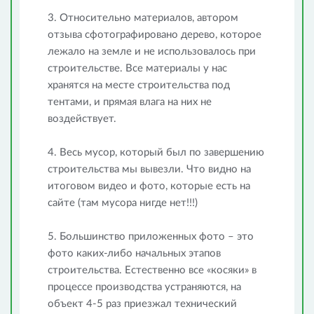
3. Относительно материалов, автором
отзыва сфотографировано дерево, которое
лежало на земле и не использовалось при
строительстве. Все материалы у нас
хранятся на месте строительства под
тентами, и прямая влага на них не
воздействует.
4. Весь мусор, который был по завершению
строительства мы вывезли. Что видно на
итоговом видео и фото, которые есть на
сайте (там мусора нигде нет!!!)
5. Большинство приложенных фото – это
фото каких-либо начальных этапов
строительства. Естественно все «косяки» в
процессе производства устраняются, на
объект 4-5 раз приезжал технический