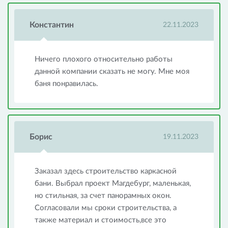
Константин
22.11.2023
Ничего плохого относительно работы
данной компании сказать не могу. Мне моя
баня понравилась.
Борис
19.11.2023
Заказал здесь строительство каркасной
бани. Выбрал проект Магдебург, маленькая,
но стильная, за счет панорамных окон.
Согласовали мы сроки строительства, а
также материал и стоимость,все это