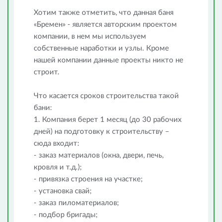
Хотим также отметить, что данная баня
«Бремен» - является авторским проектом
компании, в нем мы используем
собственные наработки и узлы. Кроме
нашей компании данные проекты никто не
строит.
Что касается сроков строительства такой
бани:
1. Компания берет 1 месяц (до 30 рабочих
дней) на подготовку к строительству –
сюда входит:
- заказ материалов (окна, двери, печь,
кровля и т.д.);
- привязка строения на участке;
- установка свай;
- заказ пиломатериалов;
- подбор бригады;