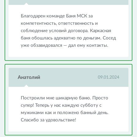
Благодарен команде Баня МСК за
компетентность, ответственность и
соблюдение условий договора. Каркасная
баня обошлась адекватно по деньгам. Сосед
уже обзавидовался — дал ему контакты.
Анатолий
09.01.2024
Построили мне шикарную баню. Просто
супер! Теперь у нас каждую субботу с
мужиками как и положено банный день.
Спасибо за удовольствие!