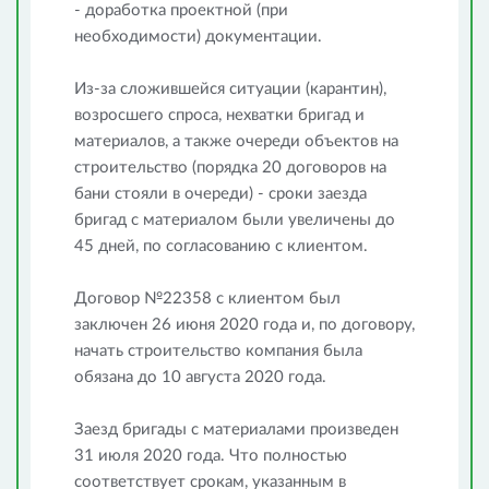
- доработка проектной (при
необходимости) документации.
Из-за сложившейся ситуации (карантин),
возросшего спроса, нехватки бригад и
материалов, а также очереди объектов на
строительство (порядка 20 договоров на
бани стояли в очереди) - сроки заезда
бригад с материалом были увеличены до
45 дней, по согласованию с клиентом.
Договор №22358 с клиентом был
заключен 26 июня 2020 года и, по договору,
начать строительство компания была
обязана до 10 августа 2020 года.
Заезд бригады с материалами произведен
31 июля 2020 года. Что полностью
соответствует срокам, указанным в