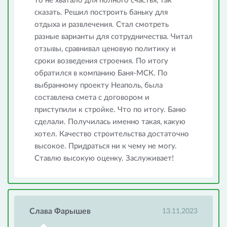
то не хватало для полного счастья, так
сказать. Решил построить баньку для
отдыха и развлечения. Стал смотреть
разные варианты для сотрудничества. Читал
отзывы, сравнивал ценовую политику и
сроки возведения строения. По итогу
обратился в компанию Баня-МСК. По
выбранному проекту Неаполь, была
составлена смета с договором и
приступили к стройке. Что по итогу. Баню
сделали. Получилась именно такая, какую
хотел. Качество строительства достаточно
высокое. Придраться ни к чему не могу.
Ставлю высокую оценку. Заслуживает!
Слава Фарышев
13.11.2023