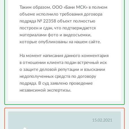
Таким образом, ООО «Бани МСК» в полном
объеме исполнило требования договора
подряда № 22358 объект полностью
построен и сдан, что подтверждается
материалами фото и видеосъемки,
которые опубликованы на нашем сайте.
На момент написания данного комментария
в отношении клиента подан встречный иск
о защите деловой репутации и взыскании
недополученных средств по договору
подряда. В суд заявлено проведение
независимой экспертизы.
15.02.2021