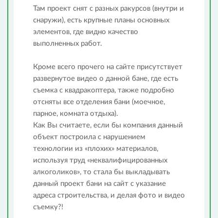
Там проект снят с разных ракурсов (внутри и
снаружи), есть крупные планы основных
элементов, где видно качество
выполненных работ.
Кроме всего прочего на сайте присутствует
развернутое видео о данной бане, где есть
съемка с квадракоптера, также подробно
отсняты все отделения бани (моечное,
парное, комната отдыха).
Как Вы считаете, если бы компания данный
объект построила с нарушением
технологии из «плохих» материалов,
используя труд «неквалифицированных
алкоголиков», то стала бы выкладывать
данный проект бани на сайт с указание
адреса строительства, и делая фото и видео
съемку?!