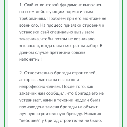
1. Свайно-винтовой фундамент выполнен
по всем действующим нормативным
требованиям. Проблем при его монтаже не
возникло. На процесс привязки строения и
установки свай специально вызываем
заказчика, чтобы потом не возникало
«нюансов», когда окна смотрят на забор. В
данном случае претензии совсем
непонятны!
2. Относительно бригады строителей,
автор ссылается на пьянство и
непрофессионализм. После того, как
заказчик нам сообщил, что бригада его не
устраивает, нами в течении недели была
произведена замена бригады на объект
лучшую строительную бригаду. Никаких
"дебошей" у бригад строителей не было.