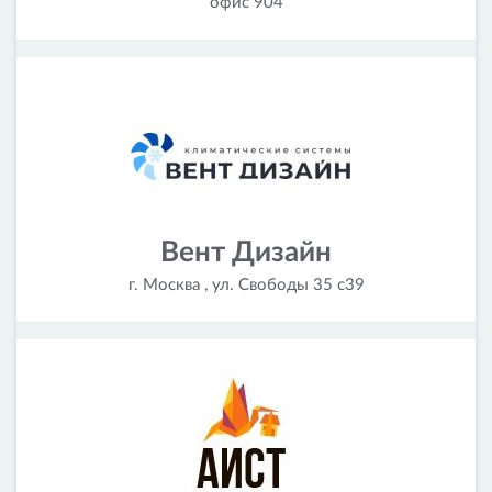
офис 904
Вент Дизайн
г. Москва , ул. Свободы 35 с39