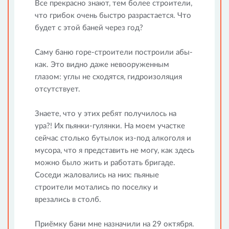
Все прекрасно знают, тем более строители,
что грибок очень быстро разрастается. Что
будет с этой баней через год?
Саму баню горе-строители построили абы-
как. Это видно даже невооруженным
глазом: углы не сходятся, гидроизоляция
отсутствует.
Знаете, что у этих ребят получилось на
ура?! Их пьянки-гулянки. На моем участке
сейчас столько бутылок из-под алкоголя и
мусора, что я представить не могу, как здесь
можно было жить и работать бригаде.
Соседи жаловались на них: пьяные
строители мотались по поселку и
врезались в столб.
Приёмку бани мне назначили на 29 октября.