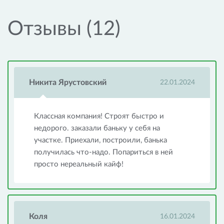
Отзывы (12)
Никита Ярустовский
22.01.2024
Классная компания! Строят быстро и
недорого. заказали баньку у себя на
участке. Приехали, построили, банька
получилась что-надо. Попариться в ней
просто нереальный кайф!
Коля
16.01.2024