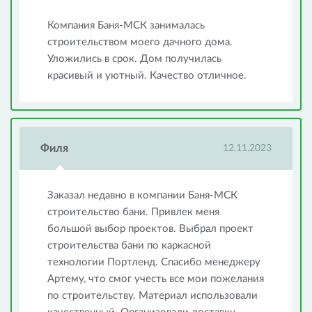
Компания Баня-МСК занималась
строительством моего дачного дома.
Уложились в срок. Дом получилась
красивый и уютный. Качество отличное.
Филя
12.11.2023
Заказал недавно в компании Баня-МСК
строительство бани. Привлек меня
большой выбор проектов. Выбрал проект
строительства бани по каркасной
технологии Портленд. Спасибо менеджеру
Артему, что смог учесть все мои пожелания
по строительству. Материал использовали