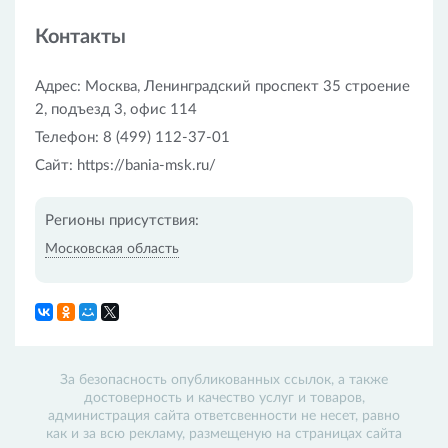
Контакты
Адрес: Москва, Ленинградский проспект 35 строение
2, подъезд 3, офис 114
Телефон: 8 (499) 112-37-01
Сайт: https://bania-msk.ru/
Регионы присутствия:
Московская область
За безопасность опубликованных ссылок, а также
достоверность и качество услуг и товаров,
администрация сайта ответсвенности не несет, равно
как и за всю рекламу, размещеную на страницах сайта