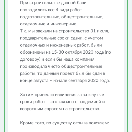
При строительстве данной бани
проводились все 4 вида работ –
подготовительные, общестроительные,
отделочные и инженерные.
Т.к. мы заехали на строительство 31 июля,
предварительные сроки сдачи, с учетом
отделочных и инженерных работ, были
обозначены на 15-30 октября 2020 года (по
договору) и если бы наша компания
производила чисто общестроительные
работы, то данный проект был бы сдан в
конце августа – начале сентября 2020 года.
Хотим принести извинения за затянутые
сроки работ – это связано с пандемией и
возросшим спросом на строительство.
Кроме того, по существу отзыва поясняем: