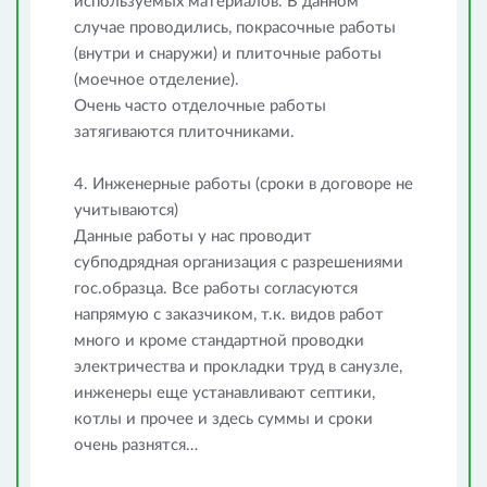
используемых материалов. В данном
случае проводились, покрасочные работы
(внутри и снаружи) и плиточные работы
(моечное отделение).
Очень часто отделочные работы
затягиваются плиточниками.
4. Инженерные работы (сроки в договоре не
учитываются)
Данные работы у нас проводит
субподрядная организация с разрешениями
гос.образца. Все работы согласуются
напрямую с заказчиком, т.к. видов работ
много и кроме стандартной проводки
электричества и прокладки труд в санузле,
инженеры еще устанавливают септики,
котлы и прочее и здесь суммы и сроки
очень разнятся…