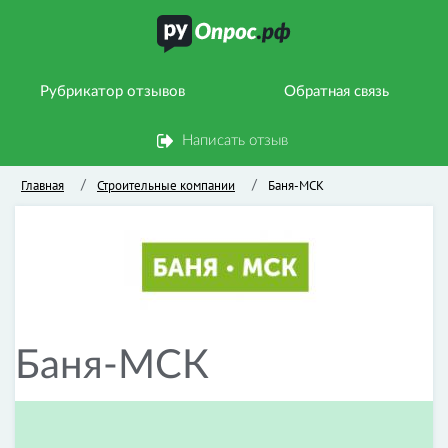
Рубрикатор отзывов
Обратная связь
Написать отзыв
Главная
Строительные компании
Баня-МСК
/
/
Баня-МСК