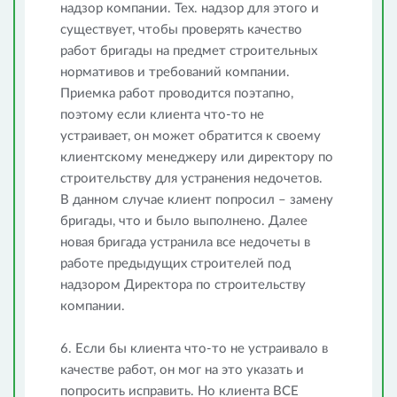
надзор компании. Тех. надзор для этого и
существует, чтобы проверять качество
работ бригады на предмет строительных
нормативов и требований компании.
Приемка работ проводится поэтапно,
поэтому если клиента что-то не
устраивает, он может обратится к своему
клиентскому менеджеру или директору по
строительству для устранения недочетов.
В данном случае клиент попросил – замену
бригады, что и было выполнено. Далее
новая бригада устранила все недочеты в
работе предыдущих строителей под
надзором Директора по строительству
компании.
6. Если бы клиента что-то не устраивало в
качестве работ, он мог на это указать и
попросить исправить. Но клиента ВСЕ