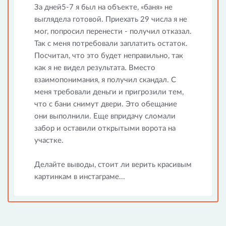
За дней5-7 я был на объекте, «баня» не
выглядела готовой. Приехать 29 числа я не
мог, попросил перенести - получил отказал.
Так с меня потребовали заплатить остаток.
Посчитал, что это будет неправильно, так
как я не видел результата. Вместо
взаимопонимания, я получил скандал. С
меня требовали деньги и пригрозили тем,
что с бани снимут двери. Это обещание
они выполнили. Еще впридачу сломали
забор и оставили открытыми ворота на
участке.
Делайте выводы, стоит ли верить красивым
картинкам в инстаграме...