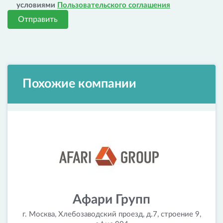
условиями
Пользовательского соглашения
Отправить
Похожие компании
Афари Групп
г. Москва, Хлебозаводский проезд, д.7, строение 9,