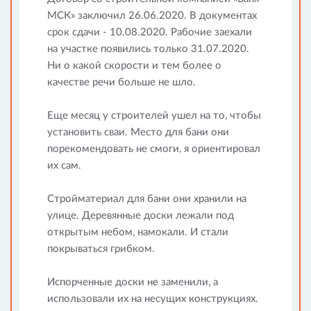
МСК» заключил 26.06.2020. В документах
срок сдачи - 10.08.2020. Рабочие заехали
на участке появились только 31.07.2020.
Ни о какой скорости и тем более о
качестве речи больше не шло.
Еще месяц у строителей ушел на то, чтобы
установить сваи. Место для бани они
порекомендовать не смоги, я ориентировал
их сам.
Стройматериал для бани они хранили на
улице. Деревянные доски лежали под
открытым небом, намокали. И стали
покрываться грибком.
Испорченные доски не заменили, а
использовали их на несущих конструкциях.