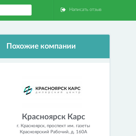
Написать отзыв
Похожие компании
Красноярск Карс
г. Красноярск, проспект им. газеты
Красноярский Рабочий, д. 160А