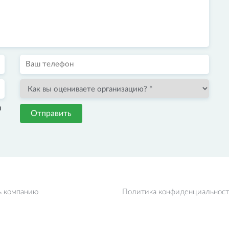
и
Отправить
ь компанию
Политика конфиденциальнос