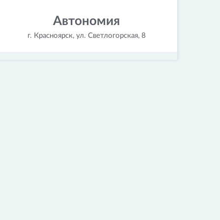
Автономия
г. Красноярск, ул. Светлогорская, 8