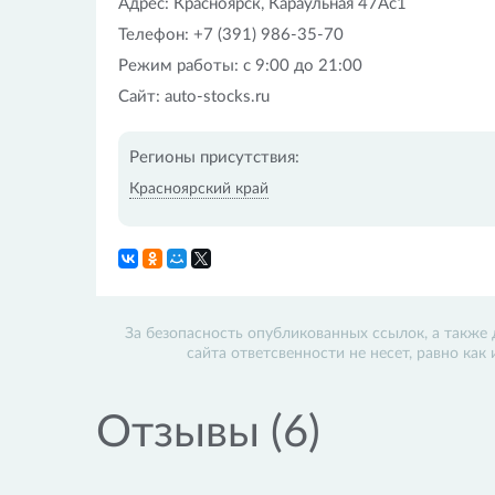
Адрес: Красноярск, Караульная 47Ас1
Телефон: +7 (391) 986-35-70
Режим работы: с 9:00 до 21:00
Сайт: auto-stocks.ru
Регионы присутствия:
Красноярский край
За безопасность опубликованных ссылок, а также 
сайта ответсвенности не несет, равно как
Отзывы (6)