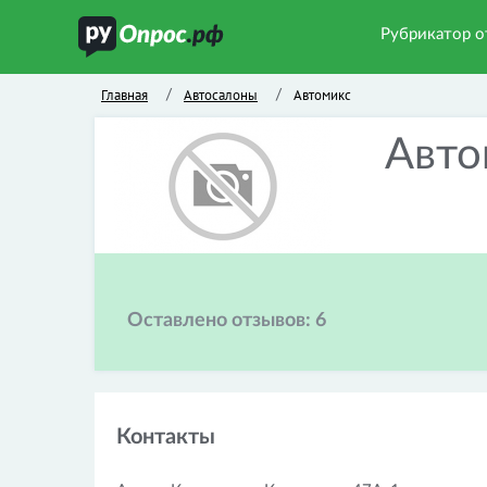
Рубрикатор о
Главная
Автосалоны
Автомикс
/
/
Авто
Оставлено отзывов:
6
Контакты