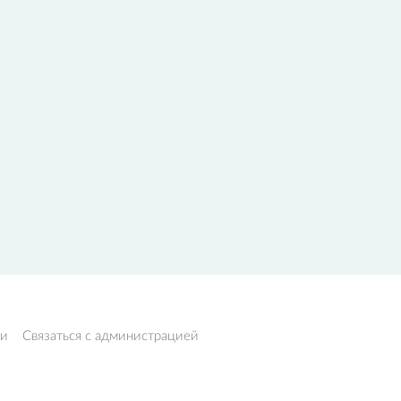
ти
Связаться с администрацией