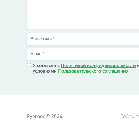
Я согласен с
Политикой конфиденциальности
условиями
Пользовательского соглашения
Руопрос © 2026
Добавит