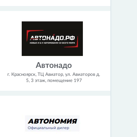
Автонадо
г. Красноярск, ТЦ Авиатор, ул. Авиаторов д.
5, 3 этаж, помещение 197