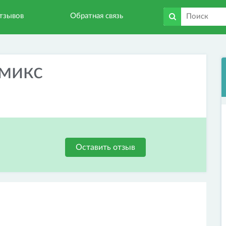
тзывов
Обратная связь
микс
Оставить отзыв