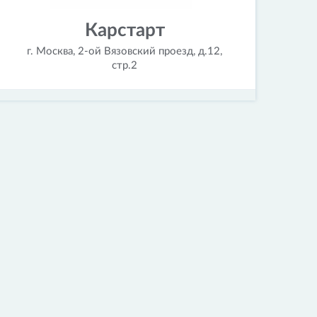
Карстарт
г. Москва, 2-ой Вязовский проезд, д.12,
стр.2