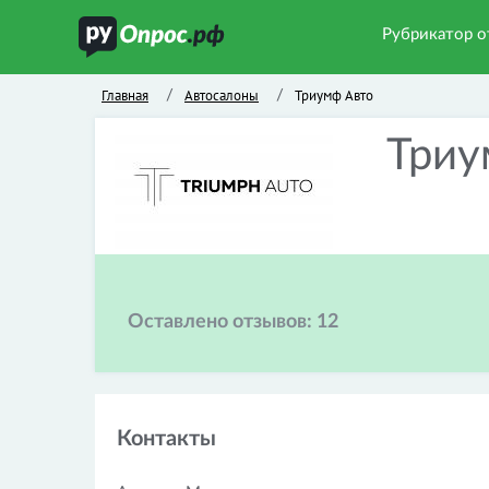
Рубрикатор о
Главная
Автосалоны
Триумф Авто
/
/
Триу
Оставлено отзывов:
12
Контакты