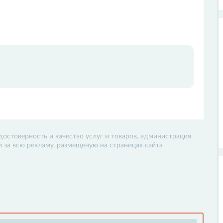
достоверность и качество услуг и товаров, администрация
 и за всю рекламу, размещеную на страницах сайта