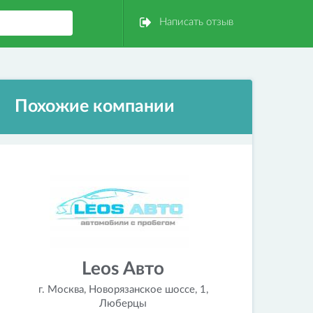
Написать отзыв
Похожие компании
Leos Авто
г. Москва, Новорязанское шоссе, 1,
Люберцы