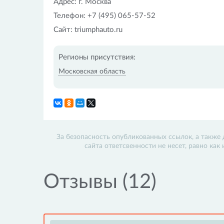
Адрес: г. Москва
Телефон: +7 (495) 065-57-52
Сайт: triumphauto.ru
Регионы присутствия:
Московская область
За безопасность опубликованных ссылок, а также 
сайта ответсвенности не несет, равно как
Отзывы (12)