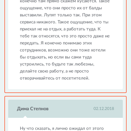
конечно там прямо скажем кусаются. Такое
ощущение, что они просто их от балды
выставили. Лупят только так. При этом
сервиса никакого. Такое ощущение, что ты
приехал не на отдых, а работать туда. К
тебе так относятся, что это просто даже не
передать. Я конечно понимаю этих
сотрудников, возможно они тоже хотели
бы отдыхать, но если вы сами туда
устроились, то будьте так любезны,
делайте свою работу, а не просто
отворачивайтесь от посетителей.
Дима Степнов
02.12.2018
Ну что сказать, я лично ожидал от этого