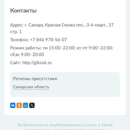
предоставляются льготы.
Контакты
Адрес: г. Самара, Красная Глинка пос., 3-й кварт., 37
стр. 1
Телефон: +7 846 978-56-07
Режим работы: пн 15:00–22:00; вт-пт 9:00–22:00;
сб,вс 9:00–20:00
Сайт: http://glksok.ru
Регионы присутствия:
Самарская область
За безопасность опубликованных ссылок, а также