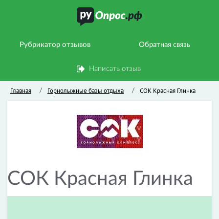
Рубрикатор отзывов
Обратная связь
Написать отзыв
Главная
Горнолыжные базы отдыха
СОК Красная Глинка
/
/
СОК Красная Глинка