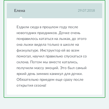
Елена
29.07.2018
Ездили сюда в прошлом году после
новогодних праздников. Дочке очень
понравилось кататься на лыжах, до этого
она лыжи видела только в школе на
физкультуре. Инструктор ей во всем
помогал, научил правильно спускаться со
склона. Потом мы вместе катались,
получили массу эмоций. Это был самый
яркий день зимних каникул для дочки.
Обязательно приедем еще сразу после
открытия сезона!