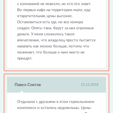
с компанией не повезло, но кто его знает.
Во-первых кафе на территории мало, еда
отвратительная, цены высокие.
Остановиться есть где, но все номера
совдеп. Опять-таки, берут за них огромные
деньги. У меня сложилось такое
впечатление, что владелец просто пытается
нахапать как можно больше, потому что
понимает, что больше к ним никто не
приедет.
Павел Снегов
15.12.2018
Отдыхали с друзьями в этом горнолыжном
комплексе и остались недовольны. Цены