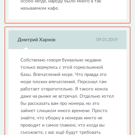
особо негде, народу было много в так
называемом кафе.
Дмитрий Харнов
09.01.2019
Собственно говоря буквально недавно
только вернулись с этой горнолыжной
базы. Впечатлений море. Что правда это
море плохих впечатлений. Персонал там
работает отвратительно. Я такого хомла
даже на рынке не встречал. Отдельно хотел
бы рассказать вам про номера, но это
займет слишком много времени. Просто
знайте, что уборку в номерах никто не
проводит и самое главное, что когда вы
съезжаете, с вас ещё будут требовать