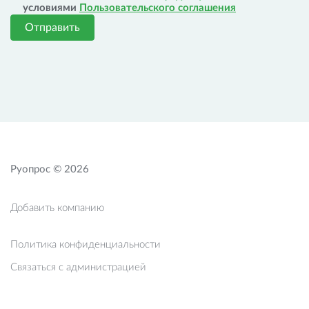
условиями
Пользовательского соглашения
Отправить
Руопрос © 2026
Добавить компанию
Политика конфиденциальности
Связаться с администрацией