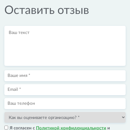
Оставить отзыв
Я согласен с
Политикой конфиденциальности
и