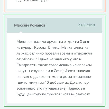
Максим Романов
20.08.2018
Меня пригласили друзья на отдых на 3 дня
на курорт Красная Глинка. Мы катались на
лыжах, отлично провели время и отдохнули
от работы. Я даже не знал что у нас в
Самаре есть такие современные комплексы
ничуть не хуже чем в Сочи) И ехать никуда
не нужно далеко от моего дома на машине
где-то минут за 40 добрались. До сих пор
вспоминаю это путешествие) Надеюсь в
будущем году получится снова вырваться!!