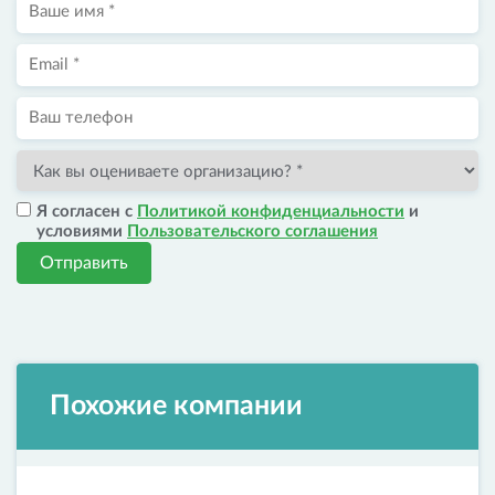
Я согласен с
Политикой конфиденциальности
и
условиями
Пользовательского соглашения
Отправить
Похожие компании