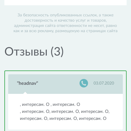
За безопасность опубликованных ссылок, а также
достоверность и качество услуг и товаров,
администрация сайта ответсвенности не несет, равно
как и за всю рекламу, размещеную на страницах сайта
Отзывы (3)
"headnav"
03.07.2020
, интересам. О , интересам. О
, интересам. О, интересам. О, интересам. О,
интересам. О, интересам. О, интересам. О