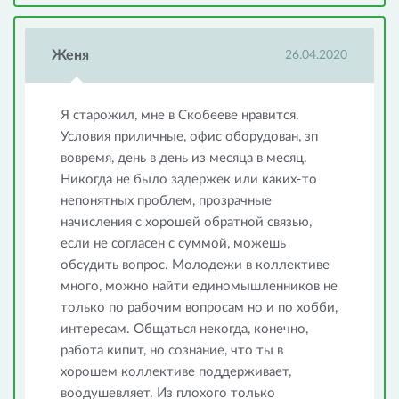
Женя
26.04.2020
Я старожил, мне в Скобееве нравится.
Условия приличные, офис оборудован, зп
вовремя, день в день из месяца в месяц.
Никогда не было задержек или каких-то
непонятных проблем, прозрачные
начисления с хорошей обратной связью,
если не согласен с суммой, можешь
обсудить вопрос. Молодежи в коллективе
много, можно найти единомышленников не
только по рабочим вопросам но и по хобби,
интересам. Общаться некогда, конечно,
работа кипит, но сознание, что ты в
хорошем коллективе поддерживает,
воодушевляет. Из плохого только