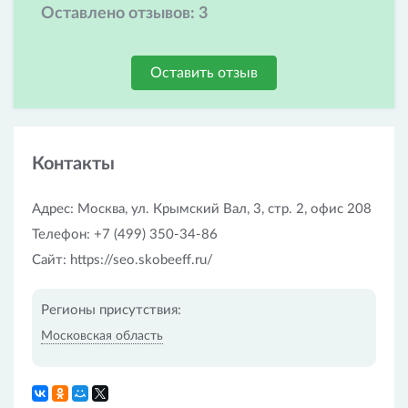
Оставлено отзывов:
3
Оставить отзыв
Контакты
Адрес: Москва, ул. Крымский Вал, 3, стр. 2, офис 208
Телефон: +7 (499) 350-34-86
Сайт: https://seo.skobeeff.ru/
Регионы присутствия:
Московская область