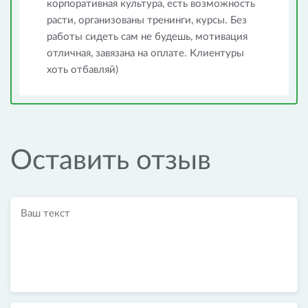
корпоративная культура, есть возможность
расти, организованы тренинги, курсы. Без
работы сидеть сам не будешь, мотивация
отличная, завязана на оплате. Клиентуры
хоть отбавляй)
Оставить отзыв