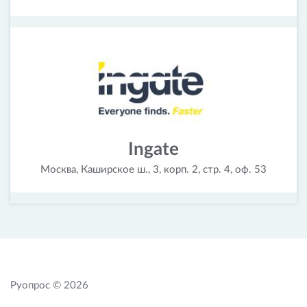
Ingate
Москва, Каширское ш., 3, корп. 2, стр. 4, оф. 53
Руопрос © 2026