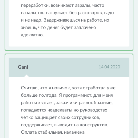
переработки, возникают авралы, часто
начальство нагружает без разговоров, надо
и не надо. Задерживаешься на работе, но
знаешь, что денег будет заплачено
адекватно.
Gani
14.04.2020
Считаю, что я новичок, хотя отработал уже
больше полгода. Я программист, для меня
работы хватает, заказчики разнообразные,
попадаются неадекваты но руководство
четко защищает своих сотрудников,
поддерживает, выводит на конструктив.
Оплата стабильная, налажена