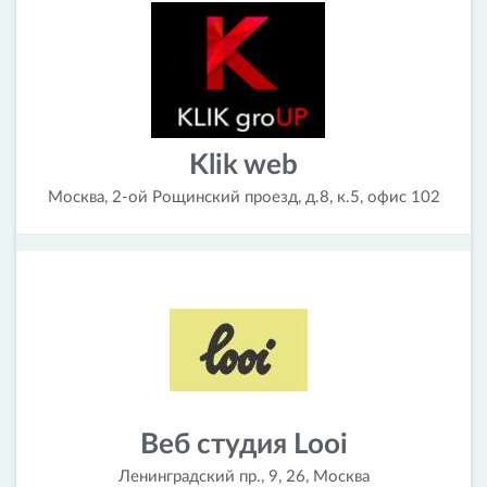
Klik web
Москва, 2-ой Рощинский проезд, д.8, к.5, офис 102
Веб студия Looi
Ленинградский пр., 9, 26, Москва