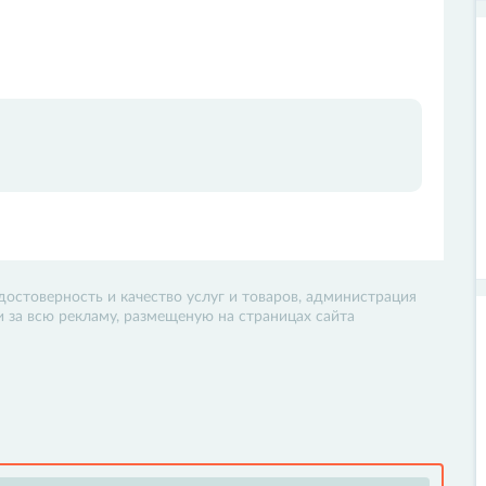
достоверность и качество услуг и товаров, администрация
 и за всю рекламу, размещеную на страницах сайта