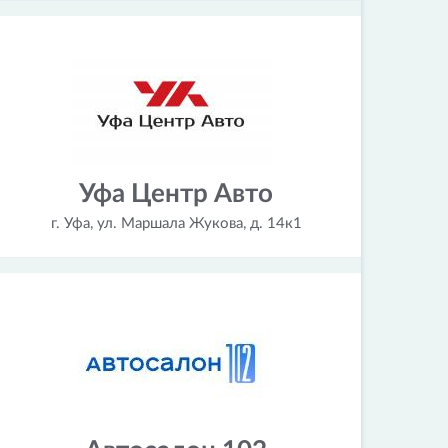
Уфа Центр Авто
г. Уфа, ул. Маршала Жукова, д. 14к1