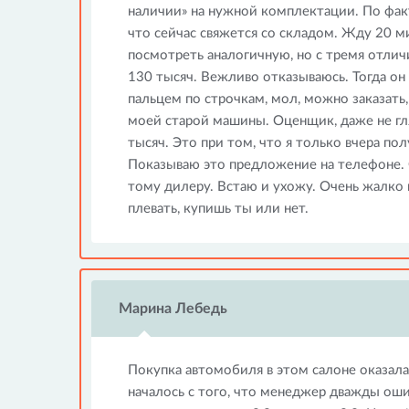
наличии» на нужной комплектации. По фак
что сейчас свяжется со складом. Жду 20 м
посмотреть аналогичную, но с тремя отличи
130 тысяч. Вежливо отказываюсь. Тогда он
пальцем по строчкам, мол, можно заказать
моей старой машины. Оценщик, даже не гля
тысяч. Это при том, что я только вчера по
Показываю это предложение на телефоне. 
тому дилеру. Встаю и ухожу. Очень жалко 
плевать, купишь ты или нет.
Марина Лебедь
Покупка автомобиля в этом салоне оказала
началось с того, что менеджер дважды ошиб