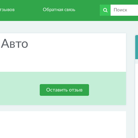
тзывов
Обратная связь
 Авто
Оставить отзыв