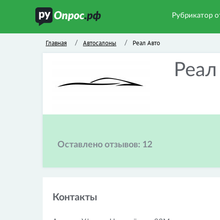
Рубрикатор о
Главная
Автосалоны
Реал Авто
/
/
Реал
Оставлено отзывов:
12
Контакты