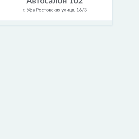
Автосалон 102
г. Уфа Ростовская улица, 16/3