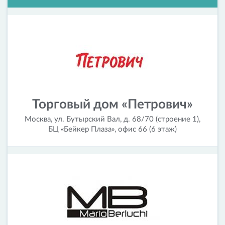
Торговый дом «Петрович»
Москва, ул. Бутырский Вал, д. 68/70 (строение 1),
БЦ «Бейкер Плаза», офис 66 (6 этаж)