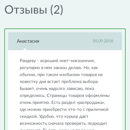
Отзывы (2)
Анастасия
05.09.2018
Рандеву - хороший инет-магазинчик,
регулярно в нем заказы делаю. Но, как
обычно, при таком изобилии товаров на
повестку дня встает проблема выбора.
Бывает, очень надолго зависаю, пока
определюсь. Страницы товаров оформлены
очень приятно. Есть раздел «распродажа»,
где можно приобрести что-то с приличной
скидкой. Удобно, что курьер дает
возможность сначала проверить, подходит