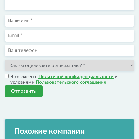
Я согласен с
Политикой конфиденциальности
и
условиями
Пользовательского соглашения
Отправить
Похожие компании