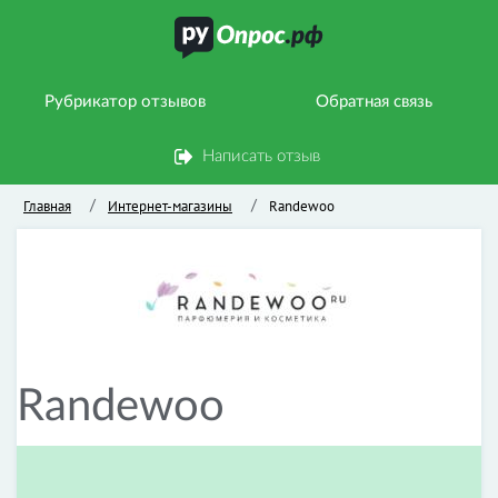
Рубрикатор отзывов
Обратная связь
Написать отзыв
Главная
Интернет-магазины
Randewoo
/
/
Randewoo