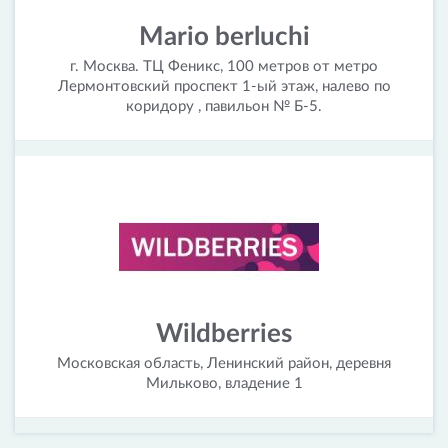
Mario berluchi
г. Москва. ТЦ Феникс, 100 метров от метро
Лермонтовский проспект 1-ый этаж, налево по
коридору , павильон № Б-5.
Wildberries
Московская область, Ленинский район, деревня
Мильково, владение 1