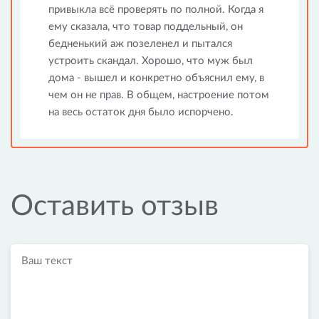
привыкла всё проверять по полной. Когда я
ему сказала, что товар поддельный, он
бедненький аж позеленел и пытался
устроить скандал. Хорошо, что муж был
дома - вышел и конкретно объяснил ему, в
чем он не прав. В общем, настроение потом
на весь остаток дня было испорчено.
Оставить отзыв