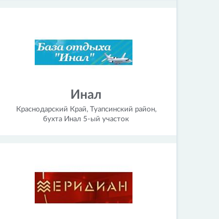
Инал
Краснодарский Край, Туапсинский район,
бухта Инал 5-ый участок