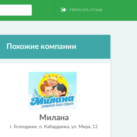
Написать отзыв
Похожие компании
Милана
г. Геленджик, п. Кабардинка, ул. Мира, 12