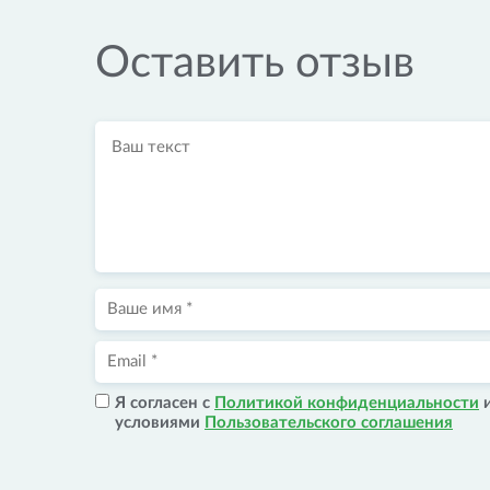
Оставить отзыв
Я согласен с
Политикой конфиденциальности
условиями
Пользовательского соглашения