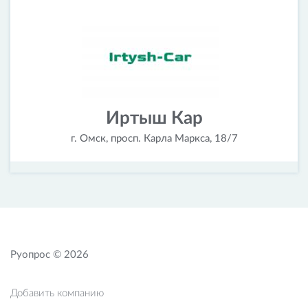
Иртыш Кар
г. Омск, просп. Карла Маркса, 18/7
Руопрос © 2026
Добавить компанию