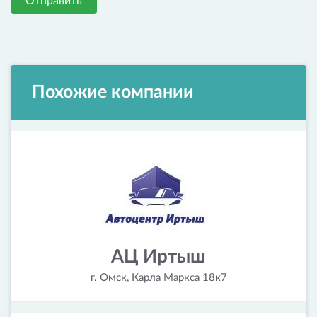
Отправить
Похожие компании
АЦ Иртыш
г. Омск, Карла Маркса 18к7