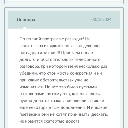
Леонора
03.12.2024
По полной программе разводят! Не
ведитесь на их яркие слова, как девочки
пятнадцатилетние!!! Приехала после
долгого и обстоятельного телефонного
разговора, при котором меня несколько раз
убедили, что стоимость конкретная и ни
при каких обстоятельствах уже не
измениться. Но все это было пустыми
разговорами, потому что, как оказалось,
нужно делать страхование жизни, а также
еще некоторые там дополнения. И никакие
претензии они не хотят принимать, дескать,
не нравится скатертью дорога.