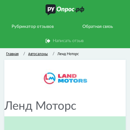
Рубрикатор отзывов
Обратная связь
Написать отзыв
Главная
Автосалоны
Ленд Моторс
/
/
Ленд Моторс