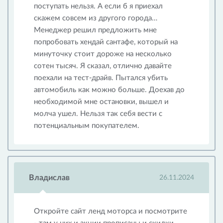
поступать нельзя. А если б я приехал
скажем совсем из другого города…
Менеджер решил предложить мне
попробовать хендай сантафе, который на
минуточку стоит дороже на несколько
сотен тысяч. Я сказал, отлично давайте
поехали на тест-драйв. Пытался убить
автомобиль как можно больше. Доехав до
необходимой мне остановки, вышел и
молча ушел. Нельзя так себя вести с
потенциальным покупателем.
Владислав
26.11.2024
Откройте сайт ленд моторса и посмотрите