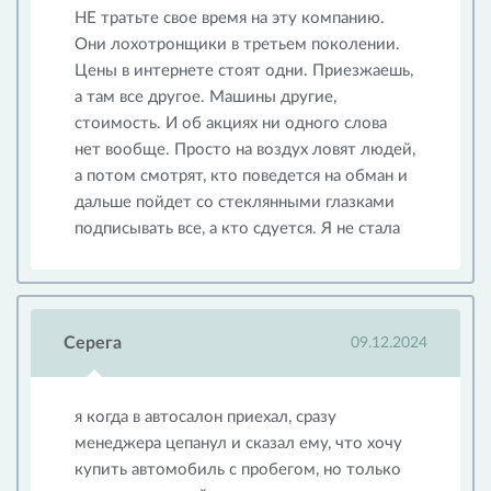
НЕ тратьте свое время на эту компанию.
Они лохотронщики в третьем поколении.
Цены в интернете стоят одни. Приезжаешь,
а там все другое. Машины другие,
стоимость. И об акциях ни одного слова
нет вообще. Просто на воздух ловят людей,
а потом смотрят, кто поведется на обман и
дальше пойдет со стеклянными глазками
подписывать все, а кто сдуется. Я не стала
Серега
09.12.2024
я когда в автосалон приехал, сразу
менеджера цепанул и сказал ему, что хочу
купить автомобиль с пробегом, но только