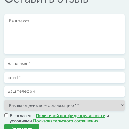
Я согласен с
Политикой конфиденциальности
и
условиями
Пользовательского соглашения