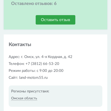
Оставлено отзывов:
6
Оставить отзыв
Контакты
Адрес: г. Омск, ул. 4-я Кордная, д. 42
Телефон: +7 (3812) 66-53-20
Режим работы: с 9:00 до 20:00
Сайт: land-motors55.ru
Регионы присутствия:
Омская область