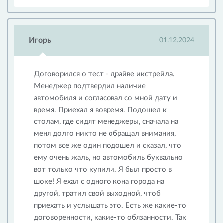
Игорь
01.12.2024
Договорился о тест - драйве икстрейла.
Менеджер подтвердил наличие
автомобиля и согласовал со мной дату и
время. Приехал я вовремя. Подошел к
столам, где сидят менеджеры, сначала на
меня долго никто не обращал внимания,
потом все же один подошел и сказал, что
ему очень жаль, но автомобиль буквально
вот только что купили. Я был просто в
шоке! Я ехал с одного кона города на
другой, тратил свой выходной, чтоб
приехать и услышать это. Есть же какие-то
договоренности, какие-то обязанности. Так