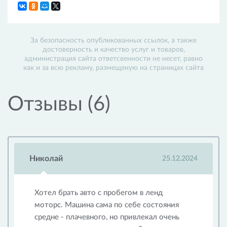
За безопасность опубликованных ссылок, а также
достоверность и качество услуг и товаров,
администрация сайта ответсвенности не несет, равно
как и за всю рекламу, размещеную на страницах сайта
Отзывы (6)
Николай
25.12.2024
Хотел брать авто с пробегом в ленд
моторс. Машина сама по себе состояния
средне - плачевного, но привлекал очень