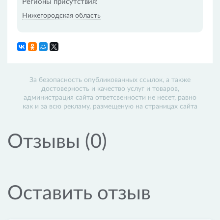
Регионы присутствия:
Нижегородская область
За безопасность опубликованных ссылок, а также
достоверность и качество услуг и товаров,
администрация сайта ответсвенности не несет, равно
как и за всю рекламу, размещеную на страницах сайта
Отзывы (0)
Оставить отзыв