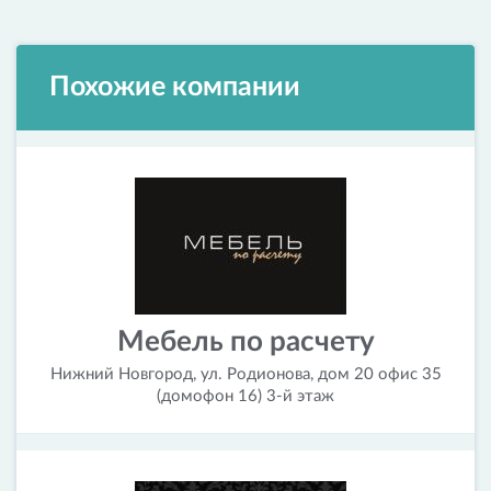
Похожие компании
Мебель по расчету
Нижний Новгород, ул. Родионова, дом 20 офис 35
(домофон 16) 3-й этаж