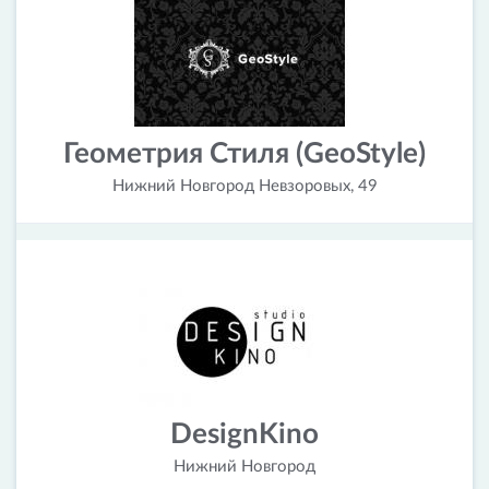
Геометрия Стиля (GeoStyle)
Нижний Новгород Невзоровых, 49
DesignKino
Нижний Новгород