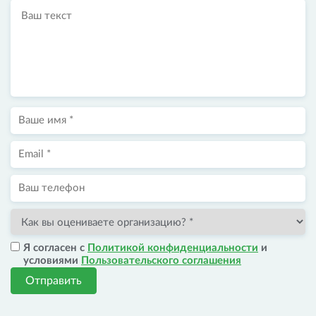
Я согласен с
Политикой конфиденциальности
и
условиями
Пользовательского соглашения
Отправить