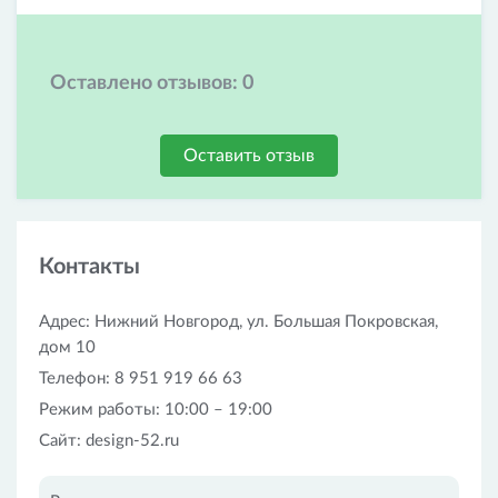
Оставлено отзывов:
0
Оставить отзыв
Контакты
Адрес: Нижний Новгород, ул. Большая Покровская,
дом 10
Телефон: 8 951 919 66 63
Режим работы: 10:00 – 19:00
Сайт: design-52.ru