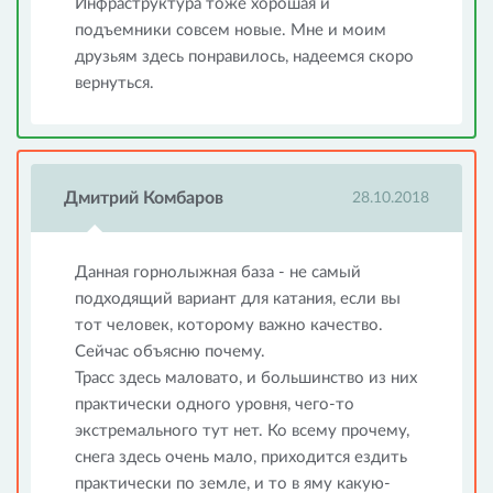
Инфраструктура тоже хорошая и
подъемники совсем новые. Мне и моим
друзьям здесь понравилось, надеемся скоро
вернуться.
Дмитрий Комбаров
28.10.2018
Данная горнолыжная база - не самый
подходящий вариант для катания, если вы
тот человек, которому важно качество.
Сейчас объясню почему.
Трасс здесь маловато, и большинство из них
практически одного уровня, чего-то
экстремального тут нет. Ко всему прочему,
снега здесь очень мало, приходится ездить
практически по земле, и то в яму какую-