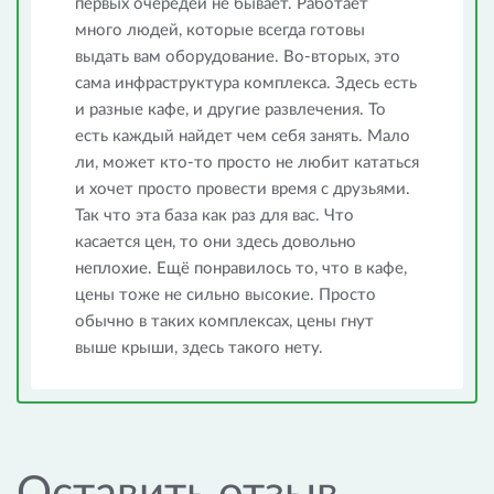
первых очередей не бывает. Работает
много людей, которые всегда готовы
выдать вам оборудование. Во-вторых, это
сама инфраструктура комплекса. Здесь есть
и разные кафе, и другие развлечения. То
есть каждый найдет чем себя занять. Мало
ли, может кто-то просто не любит кататься
и хочет просто провести время с друзьями.
Так что эта база как раз для вас. Что
касается цен, то они здесь довольно
неплохие. Ещё понравилось то, что в кафе,
цены тоже не сильно высокие. Просто
обычно в таких комплексах, цены гнут
выше крыши, здесь такого нету.