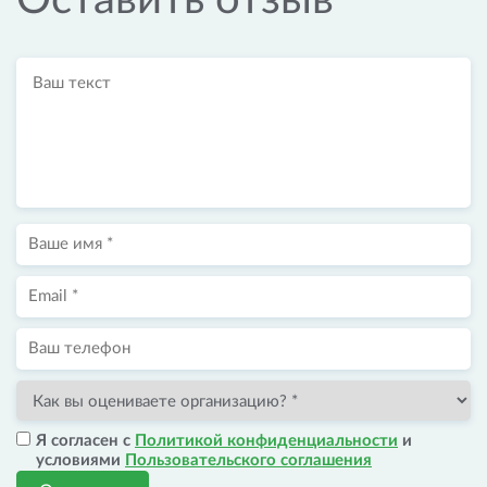
Оставить отзыв
Я согласен с
Политикой конфиденциальности
и
условиями
Пользовательского соглашения