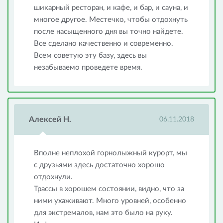
шикарный ресторан, и кафе, и бар, и сауна, и
многое другое. Местечко, чтобы отдохнуть
после насыщенного дня вы точно найдете.
Все сделано качественно и современно.
Всем советую эту базу, здесь вы
незабываемо проведете время.
Алексей Н.
06.11.2018
Вполне неплохой горнолыжный курорт, мы
с друзьями здесь достаточно хорошо
отдохнули.
Трассы в хорошем состоянии, видно, что за
ними ухаживают. Много уровней, особенно
для экстремалов, нам это было на руку.