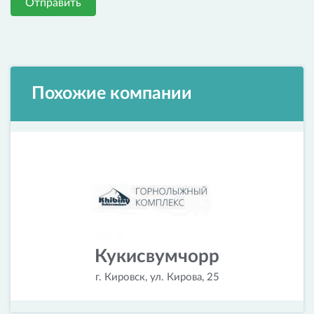
Отправить
Похожие компании
Кукисвумчорр
г. Кировск, ул. Кирова, 25