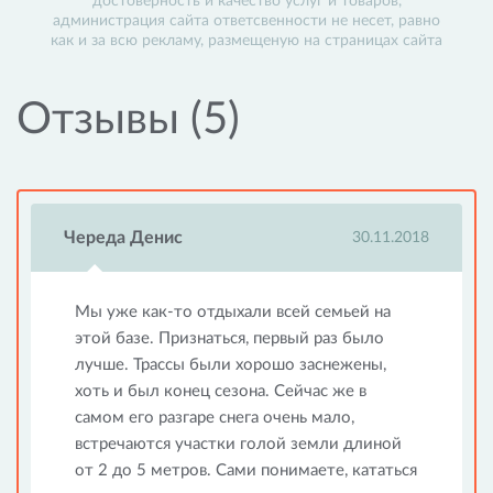
достоверность и качество услуг и товаров,
администрация сайта ответсвенности не несет, равно
как и за всю рекламу, размещеную на страницах сайта
Отзывы (5)
Череда Денис
30.11.2018
Мы уже как-то отдыхали всей семьей на
этой базе. Признаться, первый раз было
лучше. Трассы были хорошо заснежены,
хоть и был конец сезона. Сейчас же в
самом его разгаре снега очень мало,
встречаются участки голой земли длиной
от 2 до 5 метров. Сами понимаете, кататься