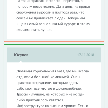
на таких трассах не то что неприятно, а
попросту невозможно. Да и цены на прокат
снаряжения выросли в полтора раза, что
совсем не привлекает людей. Теперь мы
ищем новый горнолыжный курорт, а этому
желаем стать лучше.
Юсупов
17.11.2018
Любимая горнолыжная база, где мы всегда
отдыхаем большой компанией. Очень
нравятся сотрудники, которые здесь
работают, все милые и дружелюбные.
Трассы - лучшие, на которых мне когда-
либо приходилось кататься.
Инфраструктура на высшем уровне. Есть и