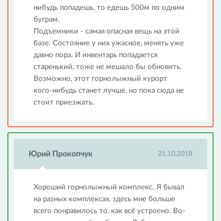
нибудь попадешь, то едешь 500м по одним
буграм.
Подъемники - самая опасная вещь на этой
базе. Состояние у них ужасное, менять уже
давно пора. И инвентарь попадается
старенький, тоже не мешало бы обновить.
Возможно, этот горнолыжный курорт
кого-нибудь станет лучше, но пока сюда не
стоит приезжать.
Юрий Прокопчук
21.10.2018
Хороший горнолыжный комплекс. Я бывал
на разных комплексах, здесь мне больше
всего понравилось то, как всё устроено. Во-