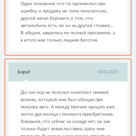
Один человечек что-то промямлил про
ошибку и продажу не тому покупателю,
другой начал буровить о том, что
автомобиль есть, но он на другой стоянке…
В общем, заврались по полной программе, а
в итоге мне только лишняя беготня.
kaput
10.03.2025
До сих пор не получил комплект зимней
резины, который мне был обещан при
покупке авто. А между прочим прошло уже
почти два месяца с момента приобретения.
Говорили, что сейчас на складе нет, но как
только будет новая поставка, сразу мне