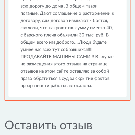
всю дорогу до дома .В общем твари
поганые, Дают соглашение о расторжении к
договору, сам договор изымают - боятся,
сволочи, что накроют их. сумму вместо 40,
с барского плеча объявили 30 тыс. руб. В
общем всего им доброго....Люди будьте
умнее нас всех тут собравшихся!!!!
ПРОДАВАЙТЕ МАШИНЫ САМИ!!! В случае
не размещения этого отзыва на странице
отзывов на этом сайте оставляю за собой
право обратиться в суд за скрытие фактов
прозрачности работы автосалона.
Оставить отзыв