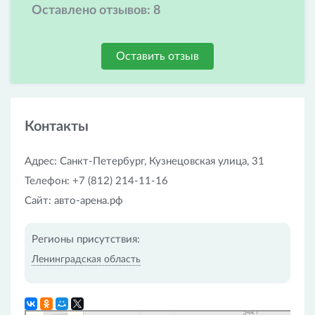
Оставлено отзывов:
8
Оставить отзыв
Контакты
Адрес: Санкт-Петербург, Кузнецовская улица, 31
Телефон: +7 (812) 214-11-16
Сайт: авто-арена.рф
Регионы присутствия:
Ленинградская область