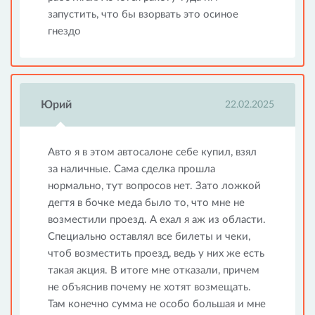
запустить, что бы взорвать это осиное
гнездо
Юрий
22.02.2025
Авто я в этом автосалоне себе купил, взял
за наличные. Сама сделка прошла
нормально, тут вопросов нет. Зато ложкой
дегтя в бочке меда было то, что мне не
возместили проезд. А ехал я аж из области.
Специально оставлял все билеты и чеки,
чтоб возместить проезд, ведь у них же есть
такая акция. В итоге мне отказали, причем
не объяснив почему не хотят возмещать.
Там конечно сумма не особо большая и мне