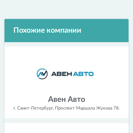
Похожие компании
Авен Авто
г. Санкт-Петербург, Проспект Маршала Жукова 78.