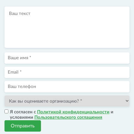
Я согласен с
Политикой конфиденциальности
и
условиями
Пользовательского соглашения
Отправить