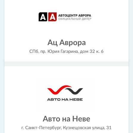
Ац Аврора
СПб, пр. Юрия Гагарина, дом 32 к. 6
Авто на Неве
г. Санкт-Петербург, Кузнецовская улица, 31