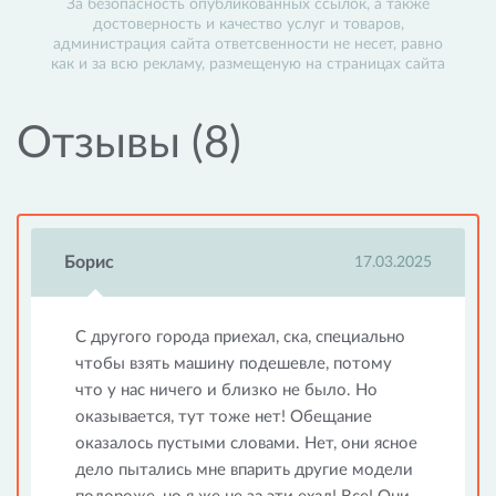
За безопасность опубликованных ссылок, а также
достоверность и качество услуг и товаров,
администрация сайта ответсвенности не несет, равно
как и за всю рекламу, размещеную на страницах сайта
Отзывы (8)
Борис
17.03.2025
С другого города приехал, ска, специально
чтобы взять машину подешевле, потому
что у нас ничего и близко не было. Но
оказывается, тут тоже нет! Обещание
оказалось пустыми словами. Нет, они ясное
дело пытались мне впарить другие модели