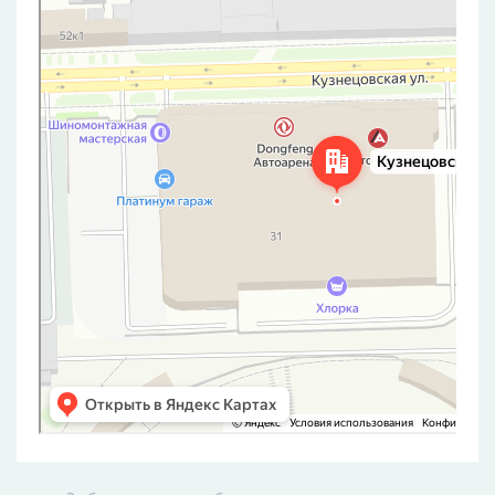
Санкт‑Петербург
Кузнецовская улица, 31 — Яндекс Карты