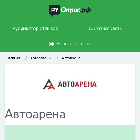
Рубрикатор отзывов
Обратная связь
Написать отзыв
Главная
Автосалоны
Автоарена
/
/
Автоарена