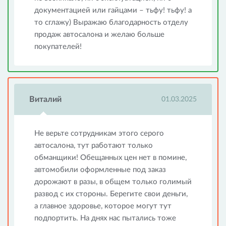
документацией или гайцами – тьфу! тьфу! а
то сглажу) Выражаю благодарность отделу
продаж автосалона и желаю больше
покупателей!
Виталий
01.03.2025
Не верьте сотрудникам этого серого
автосалона, тут работают только
обманщики! Обещанных цен нет в помине,
автомобили оформленные под заказ
дорожают в разы, в общем только голимый
развод с их стороны. Берегите свои деньги,
а главное здоровье, которое могут тут
подпортить. На днях нас пытались тоже