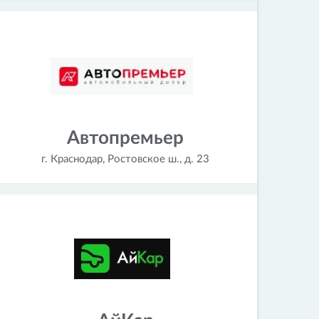
Автопремьер
г. Краснодар, Ростовское ш., д. 23