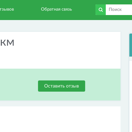
тзывов
Обратная связь
 км
Оставить отзыв