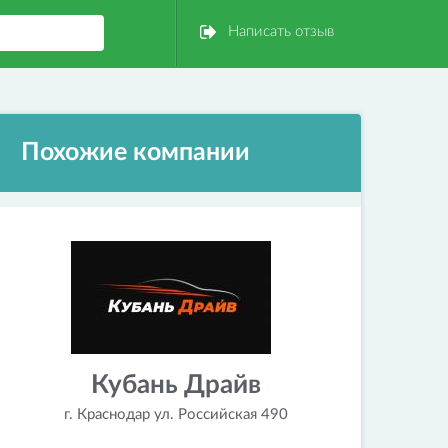
Написать отзыв
Похожие компании
Кубань Драйв
г. Краснодар ул. Российская 490