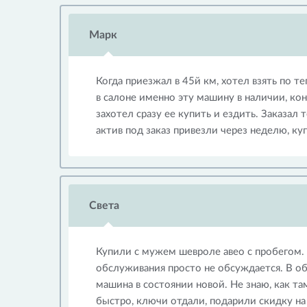
Марк
Когда приезжал в 45й км, хотел взять по т
в салоне именно эту машину в наличии, кон
захотел сразу ее купить и ездить. Заказал
актив под заказ привезли через неделю, к
Света
Купили с мужем шевроле авео с пробегом. 
обслуживания просто не обсуждается. В об
машина в состоянии новой. Не знаю, как та
быстро, ключи отдали, подарили скидку на