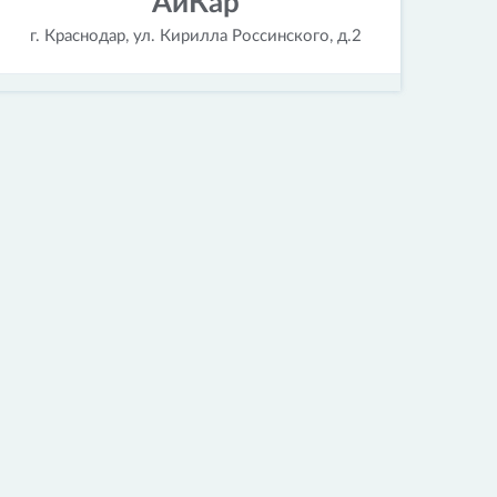
АйКар
г. Краснодар, ул. Кирилла Россинского, д.2