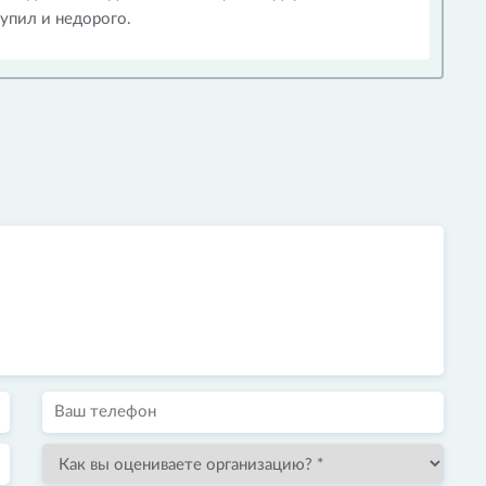
купил и недорого.