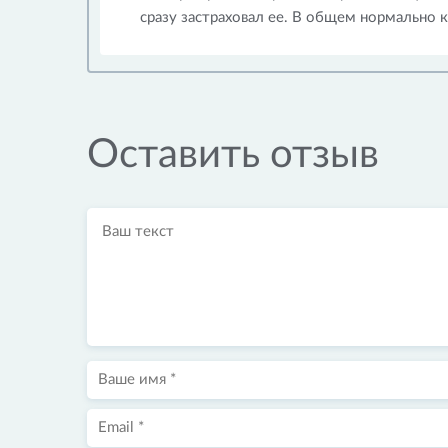
сразу застраховал ее. В общем нормально 
Оставить отзыв