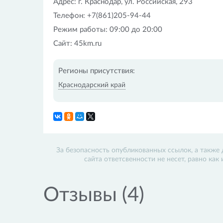
Адрес: г. Краснодар, ул. Российская, 293
Телефон: +7(861)205-94-44
Режим работы: 09:00 до 20:00
Сайт: 45km.ru
Регионы присутствия:
Краснодарский край
За безопасность опубликованных ссылок, а также 
сайта ответсвенности не несет, равно как
Отзывы (4)