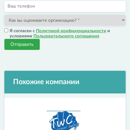
Я согласен с
Политикой конфиденциальности
и
условиями
Пользовательского соглашения
Отправить
Похожие компании