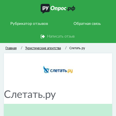
Рубрикатор отзывов
Обратная связь
Написать отзыв
Главная
Туристические агентства
Слетать.ру
/
/
Слетать.ру