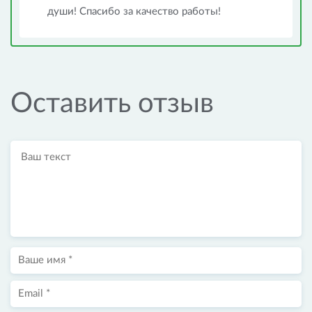
души! Спасибо за качество работы!
Оставить отзыв