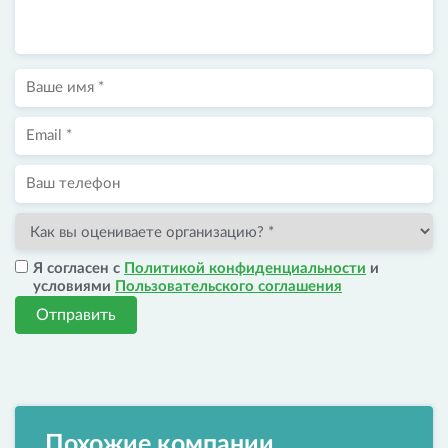
Я согласен с
Политикой конфиденциальности
и
условиями
Пользовательского соглашения
Отправить
Похожие компании