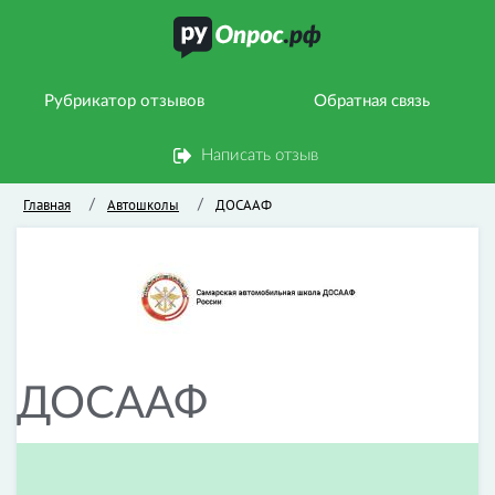
Рубрикатор отзывов
Обратная связь
Написать отзыв
Главная
Автошколы
ДОСААФ
/
/
ДОСААФ