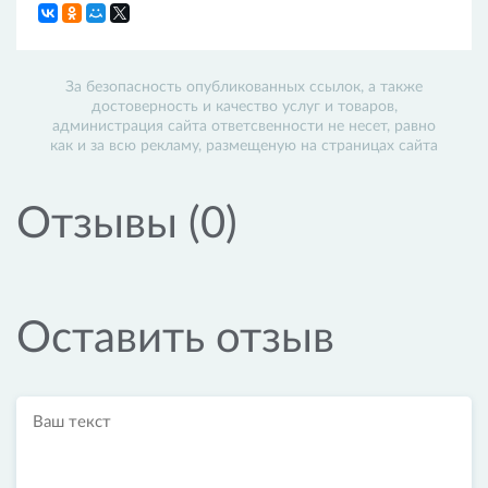
За безопасность опубликованных ссылок, а также
достоверность и качество услуг и товаров,
администрация сайта ответсвенности не несет, равно
как и за всю рекламу, размещеную на страницах сайта
Отзывы (0)
Оставить отзыв