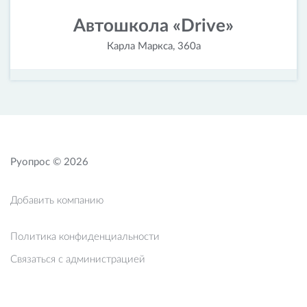
Автошкола «Drive»
Карла Маркса, 360а
Руопрос © 2026
Добавить компанию
Политика конфиденциальности
Связаться с администрацией