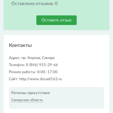
Оставлено отзывов:
0
Оставить отзыв
Контакты
Адрес: пр. Кирова, Самара
Телефон: 8 (846) 955-29-66
Режим работы: 8:00–17:00
Сайт: http://www.dosaaf163.ru
Регионы присутствия:
Самарская область