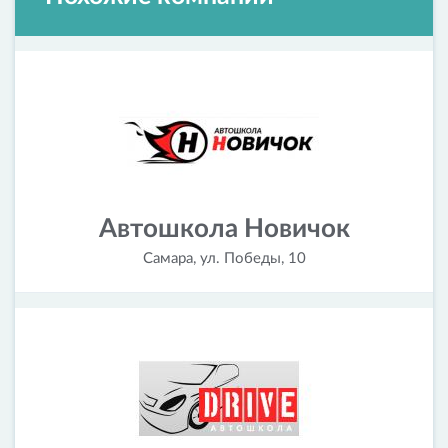
Автошкола Новичок
Самара, ул. Победы, 10