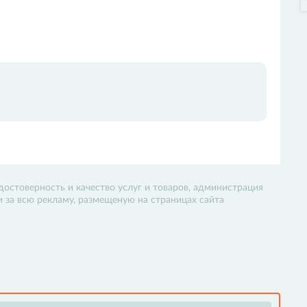
достоверность и качество услуг и товаров, администрация
 и за всю рекламу, размещеную на страницах сайта