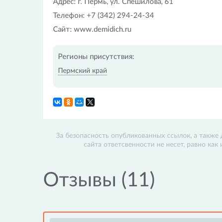
Адрес: г. Пермь, ул. Спешилова, 61
Телефон: +7 (342) 294-24-34
Сайт: www.demidich.ru
Регионы присутствия:
Пермский край
За безопасность опубликованных ссылок, а также 
сайта ответсвенности не несет, равно как
Отзывы (11)