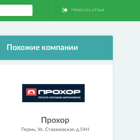
Написать отзыв
Похожие компании
Прохор
Пермь, Ул. Стахановская, д.54Н