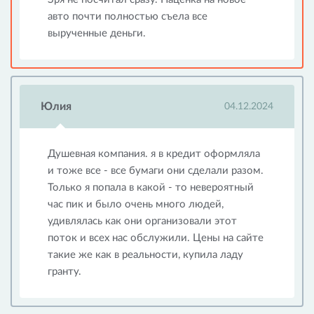
авто почти полностью съела все
вырученные деньги.
Юлия
04.12.2024
Душевная компания. я в кредит оформляла
и тоже все - все бумаги они сделали разом.
Только я попала в какой - то невероятный
час пик и было очень много людей,
удивлялась как они организовали этот
поток и всех нас обслужили. Цены на сайте
такие же как в реальности, купила ладу
гранту.