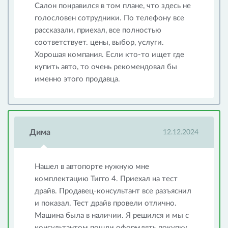
Салон понравился в том плане, что здесь не
голословен сотрудники. По телефону все
рассказали, приехал, все полностью
соответствует. цены, выбор, услуги.
Хорошая компания. Если кто-то ищет где
купить авто, то очень рекомендовал бы
именно этого продавца.
Дима
12.12.2024
Нашел в автопорте нужную мне
комплектацию Тигго 4. Приехал на тест
драйв. Продавец-консультант все разъяснил
и показал. Тест драйв провели отлично.
Машина была в наличии. Я решился и мы с
консультантом пошли оформлять покупку.