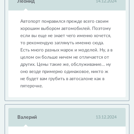
Леонид
14.12.2024
Автопорт понравился прежде всего своим
хорошим выбором автомобилей. Поэтому
если вы еще не знает чего именно хочется,
то рекомендую заглянуть именно сюда.
Есть много разных марок и моделей. Ну, а в
целом он больше ничем не отличается от
других. Цены такие же, обслуживание... ну
оно везде примерно одинаковое, никто ж
не будет вам грубить в автосалоне как в
пятерочке.
Валерий
13.12.2024