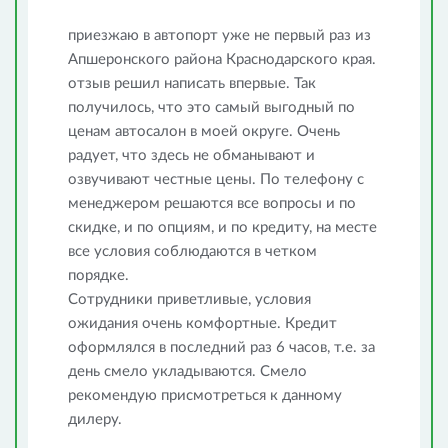
приезжаю в автопорт уже не первый раз из
Апшеронского района Краснодарского края.
отзыв решил написать впервые. Так
получилось, что это самый выгодный по
ценам автосалон в моей округе. Очень
радует, что здесь не обманывают и
озвучивают честные цены. По телефону с
менеджером решаются все вопросы и по
скидке, и по опциям, и по кредиту, на месте
все условия соблюдаются в четком
порядке.
Сотрудники приветливые, условия
ожидания очень комфортные. Кредит
оформлялся в последний раз 6 часов, т.е. за
день смело укладываются. Смело
рекомендую присмотреться к данному
дилеру.