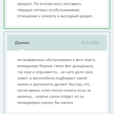
процент. По итогам могу поставить
твердую пятерку за обслуживание,
отношение к клиенту и выгодный кредит.
Даниил
21.11.2024
не понравилось обслуживание в авто порте,
менеджеры борзые такие фиг дождешься,
так еще и огрызаются... но зато дело свое
знают, и автомобиль подбирают какой
нужно и документы делают быстро, птс
после аванса, ключ после оплаты если за
наличку... короче салон сойдет, из за
менеджеров оценку бы снизил