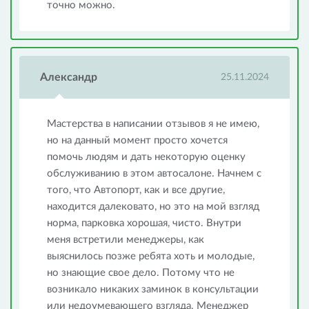
точно можно.
Александр
25.11.2024
Мастерства в написании отзывов я не имею,
но на данный момент просто хочется
помочь людям и дать некоторую оценку
обслуживанию в этом автосалоне. Начнем с
того, что Автопорт, как и все другие,
находится далековато, но это на мой взгляд
норма, парковка хорошая, чисто. Внутри
меня встретили менеджеры, как
выяснилось позже ребята хоть и молодые,
но знающие свое дело. Потому что не
возникало никаких заминок в консультации
или недоумевающего взгляда. Менеджер