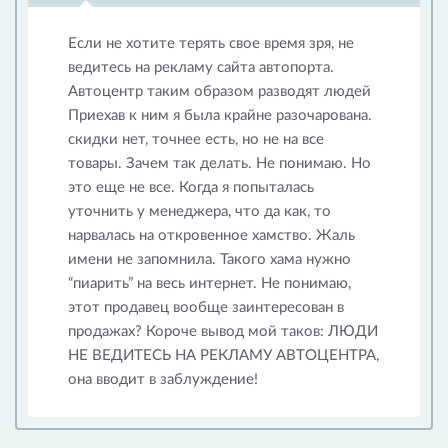
Если не хотите терять свое время зря, не
ведитесь на рекламу сайта автопорта.
Автоцентр таким образом разводят людей
Приехав к ним я была крайне разочарована.
скидки нет, точнее есть, но не на все
товары. Зачем так делать. Не понимаю. Но
это еще не все. Когда я попыталась
уточнить у менеджера, что да как, то
нарвалась на откровенное хамство. Жаль
имени не запомнила. Такого хама нужно
“пиарить” на весь интернет. Не понимаю,
этот продавец вообще заинтересован в
продажах? Короче вывод мой таков: ЛЮДИ
НЕ ВЕДИТЕСЬ НА РЕКЛАМУ АВТОЦЕНТРА,
она вводит в заблуждение!