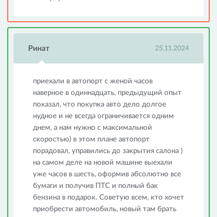
Ринат
25.11.2024
приехали в автопорт с женой часов
наверное в одиннадцать, предыдущий опыт
показал, что покупка авто дело долгое
нудное и не всегда ограничивается одним
днем, а нам нужно с максимальной
скоростью) в этом плане автопорт
порадовал, управились до закрытия салона )
на самом деле на новой машине выехали
уже часов в шесть, оформив абсолютно все
бумаги и получив ПТС и полный бак
бензина в подарок. Советую всем, кто хочет
приобрести автомобиль, новый там брать