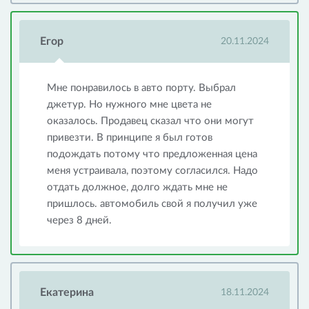
Егор
20.11.2024
Мне понравилось в авто порту. Выбрал
джетур. Но нужного мне цвета не
оказалось. Продавец сказал что они могут
привезти. В принципе я был готов
подождать потому что предложенная цена
меня устраивала, поэтому согласился. Надо
отдать должное, долго ждать мне не
пришлось. автомобиль свой я получил уже
через 8 дней.
Екатерина
18.11.2024