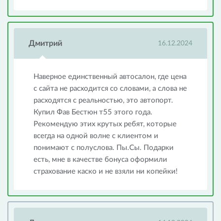
Дмитрий
16.12.2024
Наверное единственный автосалон, где цена
с сайта не расходится со словами, а слова не
расходятся с реальностью, это автопорт.
Купил Фав Бестюн т55 этого года.
Рекомендую этих крутых ребят, которые
всегда на одной волне с клиентом и
понимают с полуслова. Пы.Сы. Подарки
есть, мне в качестве бонуса оформили
страхование каско и не взяли ни копейки!