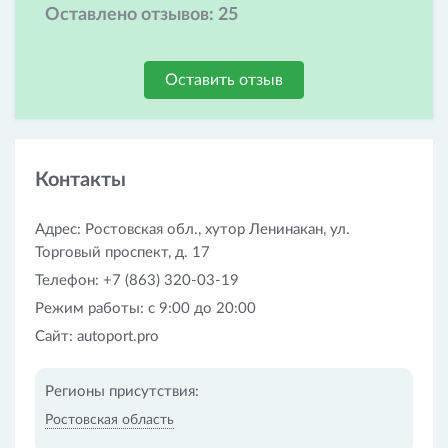
Оставлено отзывов:
25
Оставить отзыв
Контакты
Адрес: Ростовская обл., хутор Ленинакан, ул.
Торговый проспект, д. 17
Телефон: +7 (863) 320-03-19
Режим работы: с 9:00 до 20:00
Сайт: autoport.pro
Регионы присутствия:
Ростовская область