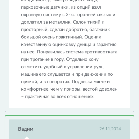
парковочные датчики, из опций взял
охранную систему с 2-хсторонней связью и
доплатил за металлик. Салон тихий и
просторный, сделан добротно, багажник
большой очень практичный. Оценил
качественную оцинковку днища и гарантию
на нее. Понравилась система противоотката
при трогание в гору. Отдельно хочу
отметить удобный в управлении руль,
машина его слушается и при движении по
прямой, и в поворотах. Подвеска мягче и
комфортнее, чем у приоры. вестой доволен
– практичная во всех отношениях.
Вадим
26.11.2024