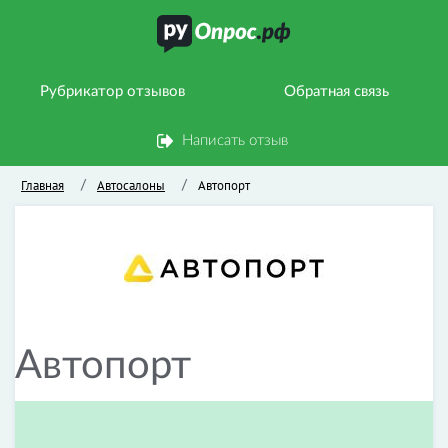
Рубрикатор отзывов
Обратная связь
Написать отзыв
Главная
Автосалоны
Автопорт
/
/
Автопорт