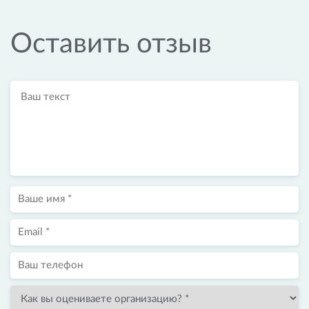
Оставить отзыв