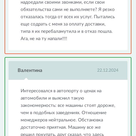
надоедали своими звонками, если свои
обязательства сами не выполняете? Я резко
отказалась тогда от всех их услуг. Пытались
еще содрать с меня за оплату доставки,
типа я их перебаламутила и в отказ пошла.
Ага, не на ту напали!!!!
Валентина
22.12.2024
Интересовался в автопорту о ценах на
автомобили и выяснил такую
закономерность: все машины стоят дороже,
чем в подобных заведениях. Отношение
менеджеров нейтральное. Обстановка
достаточно приятная. Машину все же
решил покупать, друг сказал, что здесь