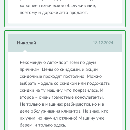
хорошее техническое обслуживание,
поэтому и дороже авто продают.
Николай
18.12.2024
Рекомендую Авто-порт всем по двум
причинам. Цены со скидками, и акции
скидочные проходят постоянно. Можно
выбрать модель со скидкой или подождать
скидки на ту машину, что понравилась. И
второе – очень грамотные консультанты.
Не только в машинах разбираются, но и в
деле обслуживания клиентов. Не знаю, кто
их учил, но научил отлично! Машину уже
берем, и только здесь.