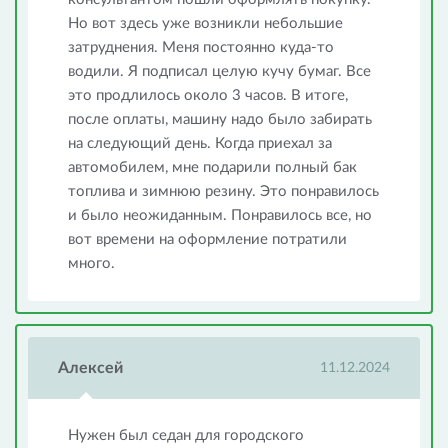
Но вот здесь уже возникли небольшие
затруднения. Меня постоянно куда-то
водили. Я подписал целую кучу бумаг. Все
это продлилось около 3 часов. В итоге,
после оплаты, машину надо было забирать
на следующий день. Когда приехал за
автомобилем, мне подарили полный бак
топлива и зимнюю резину. Это понравилось
и было неожиданным. Понравилось все, но
вот времени на оформление потратили
много.
Алексей
11.12.2024
Нужен был седан для городского