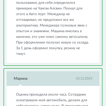
пользования, для себя определился
примерно на Чанган Алсвин. Поехал для
этого в Авто порт. Менеджер не
отговаривал, но предложил все же
альтернативу. Менеджера толковые явно с
опытом и знаниями. Машина имелась в
наличии, это уже плюс самому автосалону.
При оформлении получал новую со склада.
За 1 день оформил покупку, резину не
тянут.
Марина
10.12.2024
Оценка проходила около часа. Сотрудник
осматривали мой автомобиль, делали для
себя пометки, записывали. В принципе моя