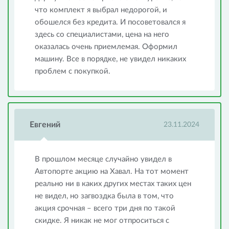
что комплект я выбрал недорогой, и
обошелся без кредита. И посоветовался я
здесь со специалистами, цена на него
оказалась очень приемлемая. Оформил
машину. Все в порядке, не увидел никаких
проблем с покупкой.
Евгений
23.11.2024
В прошлом месяце случайно увидел в
Автопорте акцию на Хавал. На тот момент
реально ни в каких других местах таких цен
не видел, но загвоздка была в том, что
акция срочная – всего три дня по такой
скидке. Я никак не мог отпроситься с