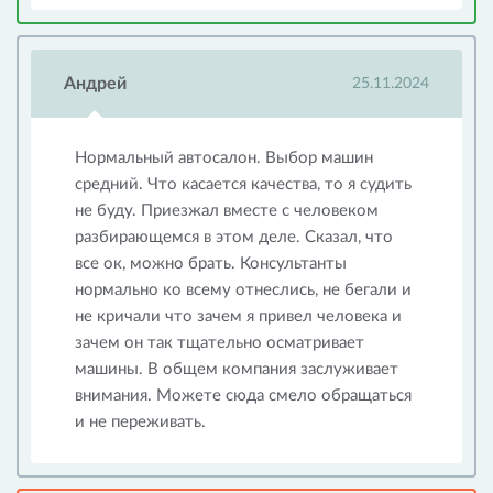
Андрей
25.11.2024
Нормальный автосалон. Выбор машин
средний. Что касается качества, то я судить
не буду. Приезжал вместе с человеком
разбирающемся в этом деле. Сказал, что
все ок, можно брать. Консультанты
нормально ко всему отнеслись, не бегали и
не кричали что зачем я привел человека и
зачем он так тщательно осматривает
машины. В общем компания заслуживает
внимания. Можете сюда смело обращаться
и не переживать.