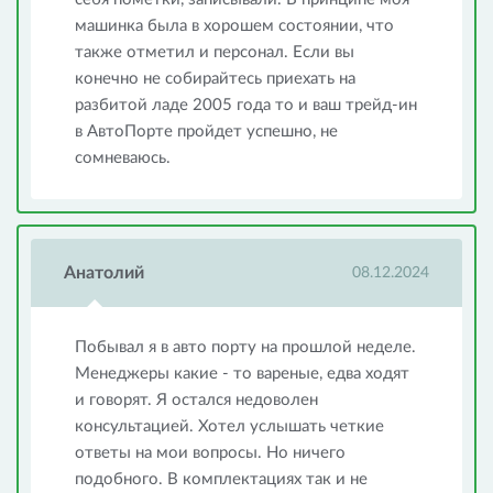
машинка была в хорошем состоянии, что
также отметил и персонал. Если вы
конечно не собирайтесь приехать на
разбитой ладе 2005 года то и ваш трейд-ин
в АвтоПорте пройдет успешно, не
сомневаюсь.
Анатолий
08.12.2024
Побывал я в авто порту на прошлой неделе.
Менеджеры какие - то вареные, едва ходят
и говорят. Я остался недоволен
консультацией. Хотел услышать четкие
ответы на мои вопросы. Но ничего
подобного. В комплектациях так и не