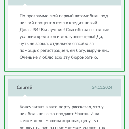
По программе мой первый автомобиль под
низкий процент я взял в кредит новый
Джак JS4! Вы лучшие! Спасибо за выгодные
условия кредитов и доступные цены! Да,
чуть не забыл, отдельное спасибо за
помощь с регистрацией, ей богу, выручили..
Очень не люблю всю эту бюрократию.
Сергей
24.11.2024
Консультант в авто порту рассказал, что у
них больше всего продают Чанган. И на
самом деле, машина хорошая, цену тут
держут на нее на приемлемом уровне, так