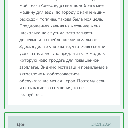
мой тезка Александр смог подобрать мне
машину для езды по городу с наименьшим
расходом топлива, такова была моя цель.
Предложенная калина на механике меня
нисколько не смутила, зато запчасти
дешевые и потребление минимальное.
Здесь я делаю упор на то, что меня смогли
услышать, а не тупо предлагать ту модель,
которую надо продать для повышенной
зарплаты. Видимо мотивации правильные в
автосалоне и добросовестное
обслуживание менеджеров. Поэтому если
и есть какие-то сомнения, то не
волнуйтесь.
Ден
24.11.2024