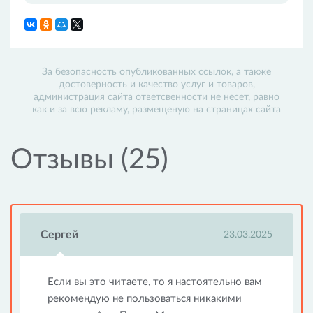
За безопасность опубликованных ссылок, а также
достоверность и качество услуг и товаров,
администрация сайта ответсвенности не несет, равно
как и за всю рекламу, размещеную на страницах сайта
Отзывы (25)
Сергей
23.03.2025
Если вы это читаете, то я настоятельно вам
рекомендую не пользоваться никакими