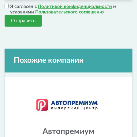
Я согласен с
Политикой конфиденциальности
и
условиями
Пользовательского соглашения
Отправить
Похожие компании
Автопремиум