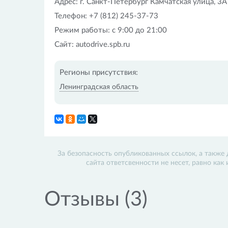
Адрес: г. Санкт-Петербург Камчатская улица, 3А
Телефон: +7 (812) 245-37-73
Режим работы: с 9:00 до 21:00
Сайт: autodrive.spb.ru
Регионы присутствия:
Ленинградская область
За безопасность опубликованных ссылок, а также 
сайта ответсвенности не несет, равно как
Отзывы (3)