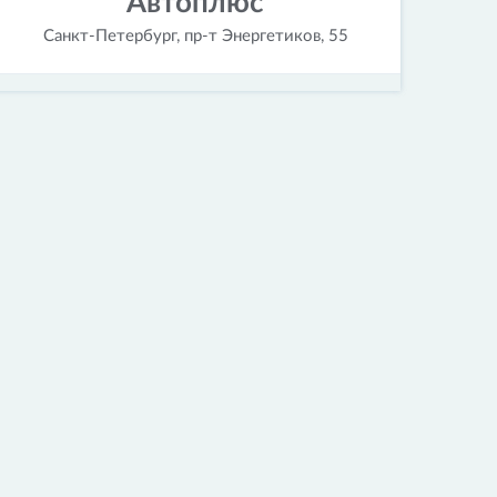
Автоплюс
Санкт-Петербург, пр-т Энергетиков, 55