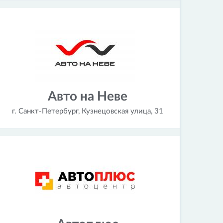
Авто на Неве
г. Санкт-Петербург, Кузнецовская улица, 31