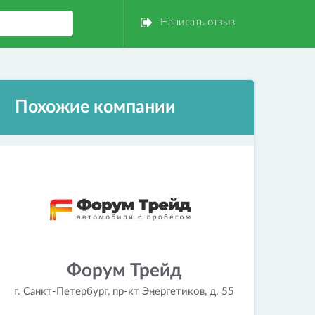
Написать отзыв
Похожие компании
Форум Трейд
г. Санкт-Петербург, пр-кт Энергетиков, д. 55