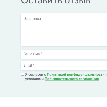
Оставить отзыв
Я согласен с
Политикой конфиденциальности
условиями
Пользовательского соглашения