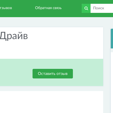
тзывов
Обратная связь
Драйв
Оставить отзыв