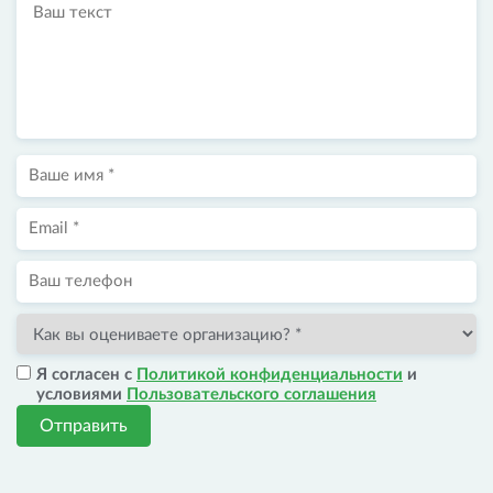
Я согласен с
Политикой конфиденциальности
и
условиями
Пользовательского соглашения
Отправить