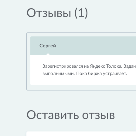
Отзывы (1)
Cергей
Зарегистрировался на Яндекс Толока. Зада
выполнимыми. Пока биржа устраивает.
Оставить отзыв