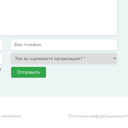
и
Отправить
ь компанию
Политика конфиденциальнос