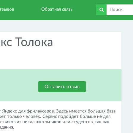
тзывов
Обратная связь
кс Толока
Оставить отзыв
 Яндекс для фрилансеров. Здесь имеется большая база
ет только человек. Сервис подойдет больше не для
тников из числа школьников или студентов, так как
адания.