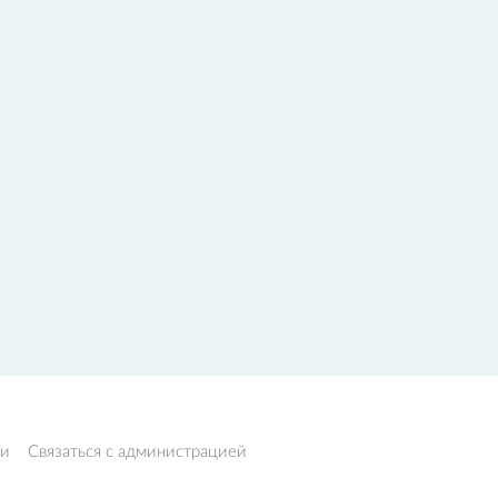
ти
Связаться с администрацией