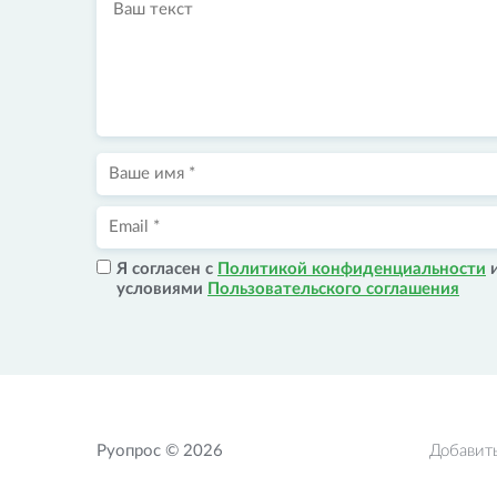
Я согласен с
Политикой конфиденциальности
условиями
Пользовательского соглашения
Руопрос © 2026
Добавит