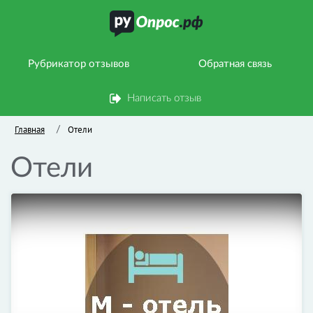
Рубрикатор отзывов
Обратная связь
Написать отзыв
Главная
Отели
/
Отели