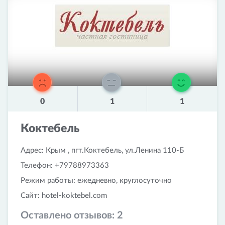
0
1
1
Коктебель
Адрес: Крым , пгт.Коктебель, ул.Ленина 110-Б
Телефон: +79788973363
Режим работы: ежедневно, круглосуточно
Сайт: hotel-koktebel.com
Оставлено отзывов:
2