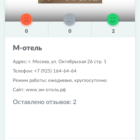
0
0
2
М-отель
Адрес: г. Москва, ул. Октябрьская 26 стр. 1
Телефон: +7 (925) 164-64-64
Режим работы: ежедневно, круглосуточно
Сайт: www.эм-отель.рф
Оставлено отзывов:
2