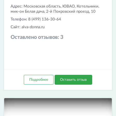
Адрес: Московская область, ЮВАО, Котельники,
мик-он Белая дача, 2-й Покровский проезд, 10
Телефон: 8 (499) 136-30-64
Сайт: alva-donna.ru
Оставлено отзывов:
3
Подробнее
Оставить отзыв