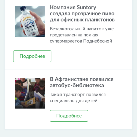
Компания Suntory
создала прозрачное пиво
для офисных планктонов
Безалкогольный напиток уже
представлен на полках
супермаркетов Поднебесной
Подробнее
В Афганистане появился
автобус-библиотека
Такой транспорт появился
специально для детей
Подробнее