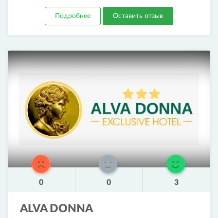
Подробнее
Оставить отзыв
0
0
3
ALVA DONNA