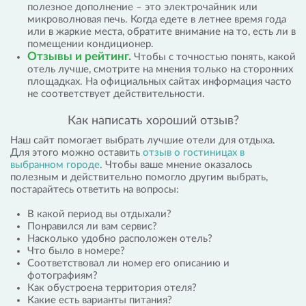
полезное дополнение – это электрочайник или
микроволновая печь. Когда едете в летнее время года
или в жаркие места, обратите внимание на то, есть ли в
помещении кондиционер.
Отзывы и рейтинг.
Чтобы с точностью понять, какой
отель лучше, смотрите на мнения только на сторонних
площадках. На официальных сайтах информация часто
не соответствует действительности.
Как написать хороший отзыв?
Наш сайт помогает выбрать лучшие отели для отдыха.
Для этого можно оставить
отзыв о гостиницах в
выбранном городе
. Чтобы ваше мнение оказалось
полезным и действительно помогло другим выбрать,
постарайтесь ответить на вопросы:
В какой период вы отдыхали?
Понравился ли вам сервис?
Насколько удобно расположен отель?
Что было в номере?
Соответствовал ли номер его описанию и
фотографиям?
Как обустроена территория отеля?
Какие есть варианты питания?