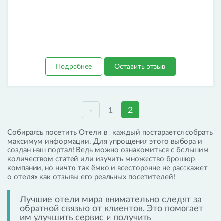
Подробнее
Оставить отзыв
1
2
◄
Собираясь посетить Отели в , каждый постарается собрать
максимум информации. Для упрощения этого выбора и
создан наш портал! Ведь можно ознакомиться с большим
количеством статей или изучить множество брошюр
компании, но ничто так ёмко и всесторонне не расскажет
о отелях как отзывы его реальных посетителей!
Лучшие отели мира внимательно следят за
обратной связью от клиентов. Это помогает
им улучшить сервис и получить