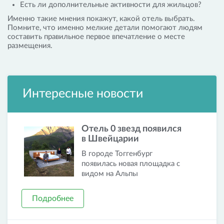
Есть ли дополнительные активности для жильцов?
Именно такие мнения покажут, какой отель выбрать.
Помните, что именно мелкие детали помогают людям
составить правильное первое впечатление о месте
размещения.
Интересные новости
Отель 0 звезд появился
в Швейцарии
В городе Тоггенбург
появилась новая площадка с
видом на Альпы
Подробнее