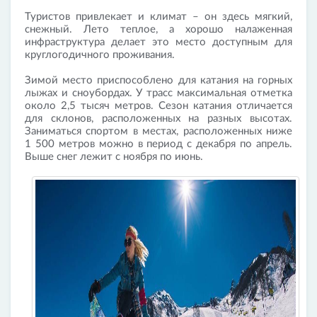
Туристов привлекает и климат – он здесь мягкий,
снежный. Лето теплое, а хорошо налаженная
инфраструктура делает это место доступным для
круглогодичного проживания.
Зимой место приспособлено для катания на горных
лыжах и сноубордах. У трасс максимальная отметка
около 2,5 тысяч метров. Сезон катания отличается
для склонов, расположенных на разных высотах.
Заниматься спортом в местах, расположенных ниже
1 500 метров можно в период с декабря по апрель.
Выше снег лежит с ноября по июнь.