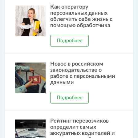
Как оператору
персональных данных
облегчить себе жизнь с
помощью обработчика
Подробнее
Новое в российском
законодательстве о
работе с персональными
данными
Подробнее
Рейтинг перевозчиков
определит самых
аккуратных водителей и