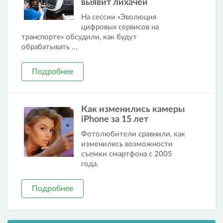
выявит лихачей
На сессии «Эволюция
цифровых сервисов на
транспорте» обсудили, как будут
обрабатывать ...
Подробнее
Как изменились камеры
iPhone за 15 лет
Фотолюбители сравнили, как
изменились возможности
съемки смартфона с 2005
года.
Подробнее