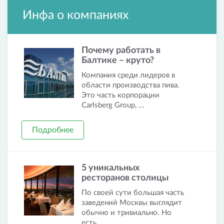
Инфа о компаниях
Почему работать в
Балтике – круто?
Компания среди лидеров в
области производства пива.
Это часть корпорации
Carlsberg Group, ...
Подробнее
5 уникальных
ресторанов столицы
По своей сути большая часть
заведений Москвы выглядит
обычно и тривиально. Но
есть ...