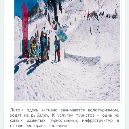
Летом здесь активно занимаются велотуризмом,
ходят на рыбалку. К услугам туристов – одна из
самых развитых горнолыжных инфраструктур в
стране, рестораны, гостиницы.