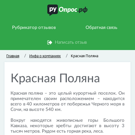
Рубрикатор отзывов
Обратная связь
Написать отзыв
Главная
Инфа о компаниях
Красная Поляна
/
/
Красная Поляна
Красная поляна – это целый курортный поселок. Он
примечателен своим расположением – находится
всего в 40 километров от побережья Черного моря в
Сочи, на высоте 540 км.
Вокруг находятся живописные горы Большого
Кавказа, некоторые хребты достигают в высоту 3
тысяч метров. Рядом есть горная река, леса.