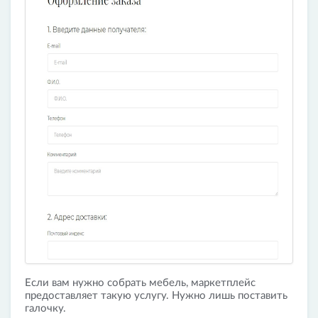
Если вам нужно собрать мебель, маркетплейс
предоставляет такую услугу. Нужно лишь поставить
галочку.