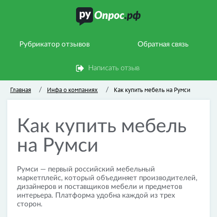
Рубрикатор отзывов
Обратная связь
Написать отзыв
Главная
Инфа о компаниях
Как купить мебель на Румси
/
/
Как купить мебель
на Румси
Румси — первый российский мебельный
маркетплейс, который объединяет производителей,
дизайнеров и поставщиков мебели и предметов
интерьера. Платформа удобна каждой из трех
сторон.