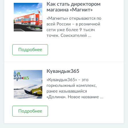
Как стать директором
магазина «Магнит»
«Магниты» открываются по
всей России – в розничной
сети уже более 9 тысяч
точек. Соискателей ...
Подробнее
Кувандык365
«Кувандык365» – это
горнолыжный комплекс,
ранее называвшийся
«Долина». Новое название ...
Подробнее