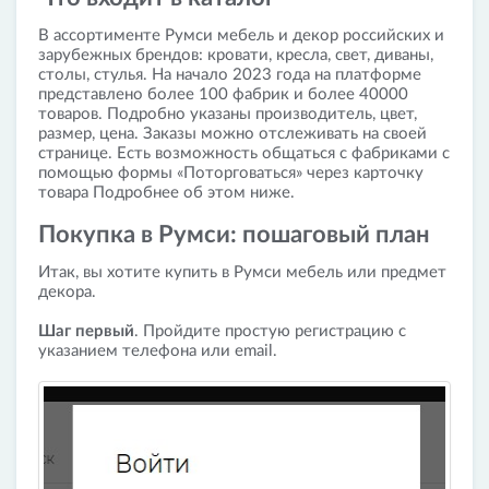
В ассортименте Румси мебель и декор российских и
зарубежных брендов: кровати, кресла, свет, диваны,
столы, стулья. На начало 2023 года на платформе
представлено более 100 фабрик и более 40000
товаров. Подробно указаны производитель, цвет,
размер, цена. Заказы можно отслеживать на своей
странице. Есть возможность общаться с фабриками с
помощью формы «Поторговаться» через карточку
товара Подробнее об этом ниже.
Покупка в Румси: пошаговый план
Итак, вы хотите купить в Румси мебель или предмет
декора.
Шаг первый
. Пройдите простую регистрацию с
указанием телефона или email.