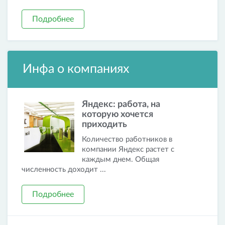
Подробнее
Инфа о компаниях
Яндекс: работа, на
которую хочется
приходить
Количество работников в
компании Яндекс растет с
каждым днем. Общая
численность доходит ...
Подробнее