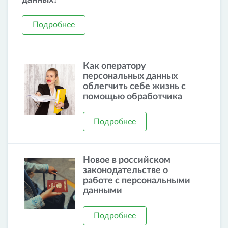
данных?
Подробнее
Как оператору
персональных данных
облегчить себе жизнь с
помощью обработчика
Подробнее
Новое в российском
законодательстве о
работе с персональными
данными
Подробнее