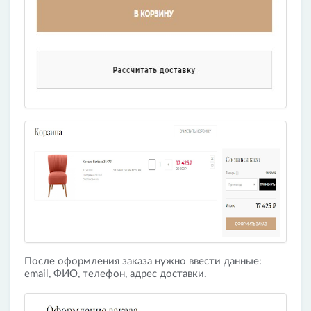
После оформления заказа нужно ввести данные:
email, ФИО, телефон, адрес доставки.