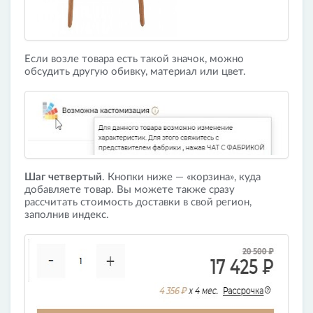
Если возле товара есть такой значок, можно
обсудить другую обивку, материал или цвет.
Шаг четвертый
. Кнопки ниже — «корзина», куда
добавляете товар. Вы можете также сразу
рассчитать стоимость доставки в свой регион,
заполнив индекс.