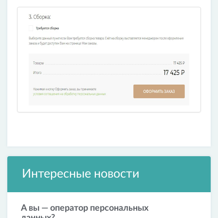
Интересные новости
А вы — оператор персональных