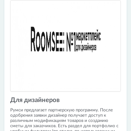
Для дизайнеров
Румси предлагает партнерскую программу. После
одобрения заявки дизайнер получает доступ к
различным модификациям товаров и созданию
сметы для заказчиков. Есть раздел для портфолио с