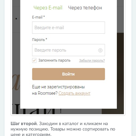
Шаг второй
. Заходим в каталог и кликаем на
нужную позицию. Товары можно сортировать по
цене и категориям.