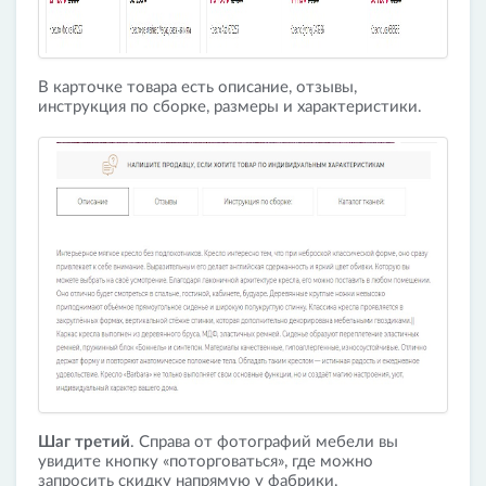
В карточке товара есть описание, отзывы,
инструкция по сборке, размеры и характеристики.
Шаг третий
. Справа от фотографий мебели вы
увидите кнопку «поторговаться», где можно
запросить скидку напрямую у фабрики.