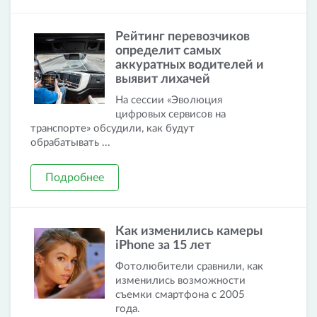
Рейтинг перевозчиков
определит самых
аккуратных водителей и
выявит лихачей
На сессии «Эволюция
цифровых сервисов на
транспорте» обсудили, как будут
обрабатывать ...
Подробнее
Как изменились камеры
iPhone за 15 лет
Фотолюбители сравнили, как
изменились возможности
съемки смартфона с 2005
года.