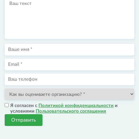
Я согласен с
Политикой конфиденциальности
и
условиями
Пользовательского соглашения
Отправить