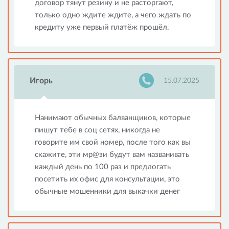
договор тянут резину и не расторгают,
только одно ждите ждите, а чего ждать по
кредиту уже первый платёж прошёл.
Игорь
15.07.2025
Нанимают обычных балванщиков, которые
пишут тебе в соц сетях, никогда не
говорите им свой номер, после того как вы
скажите, эти мр@зи будут вам названивать
каждый день по 100 раз и предлогать
посетить их офис для консультации, это
обычные мошенники для выкачки денег