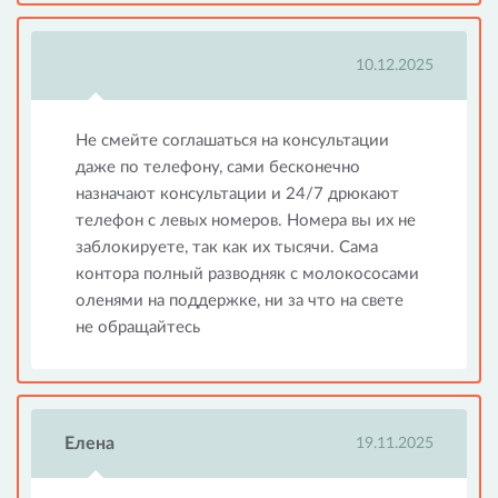
10.12.2025
Не смейте соглашаться на консультации
даже по телефону, сами бесконечно
назначают консультации и 24/7 дрюкают
телефон с левых номеров. Номера вы их не
заблокируете, так как их тысячи. Сама
контора полный разводняк с молокососами
оленями на поддержке, ни за что на свете
не обращайтесь
Елена
19.11.2025