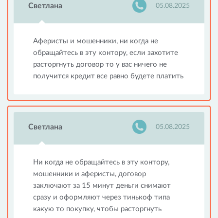
Светлана
05.08.2025
Аферисты и мошенники, ни когда не
обращайтесь в эту контору, если захотите
расторгнуть договор то у вас ничего не
получится кредит все равно будете платить
Светлана
05.08.2025
Ни когда не обращайтесь в эту контору,
мошенники и аферисты, договор
заключают за 15 минут деньги снимают
сразу и оформляют через тинькоф типа
какую то покупку, чтобы расторгнуть