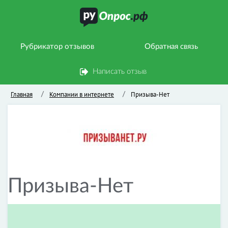
Рубрикатор отзывов
Обратная связь
Написать отзыв
Главная
Компании в интернете
Призыва-Нет
/
/
Призыва-Нет