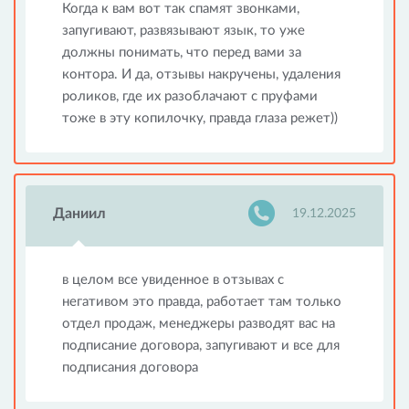
Когда к вам вот так спамят звонками,
запугивают, развязывают язык, то уже
должны понимать, что перед вами за
контора. И да, отзывы накручены, удаления
роликов, где их разоблачают с пруфами
тоже в эту копилочку, правда глаза режет))
Даниил
19.12.2025
в целом все увиденное в отзывах с
негативом это правда, работает там только
отдел продаж, менеджеры разводят вас на
подписание договора, запугивают и все для
подписания договора