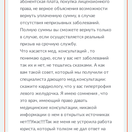
абонентская плата, покупка лицензионного
права, не верное объяснения возможности
вернуть уплаченную сумму, в случае
отсутствия непризывных заболеваний.
Полную суммы вы сможете вернуть только
в случае, если осуществляется реальный
призыв на срочную службу.
Что касается мед. консультаций , то
понимаю одно, если у вас нет заболеваний
так их и нет, не тешьтись сказками. А как
вам такой совет, который мы получили от
специалиста дающего мед.консультации:
скажите кардиологу, что у вас гипертрофия
левого желудочка. Я имею сомнения , что
это врач, имеющий право давать
медицинские консультации, никакой
информации о нем в открытых источниках
нет!!!Ужас!!!!Так же меня не устроила работа
юриста, который толком не дал ответ на