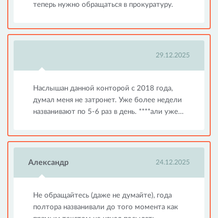
теперь нужно обращаться в прокуратуру.
29.12.2025
Наслышан данной конторой с 2018 года,
думал меня не затронет. Уже более недели
названивают по 5-6 раз в день. ****али уже…
Александр
24.12.2025
Не обращайтесь (даже не думайте), года
полтора названивали до того момента как