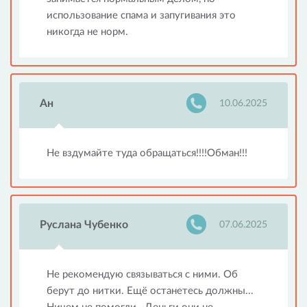
использование спама и запугивания это
никогда не норм.
Ан
10.06.2025
Не вздумайте туда обращаться!!!!Обман!!!
Руслана Чубенко
07.06.2025
Не рекомендую связываться с ними. Об
берут до нитки. Ещё останетесь должны...