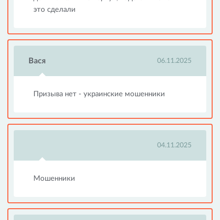
это сделали
Вася
06.11.2025
Призыва нет - украинские мошенники
04.11.2025
Мошенники