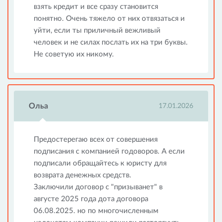
взять кредит и все сразу становится
понятно. Очень тяжело от них отвязаться и
уйти, если ты приличный вежливый
человек и не силах послать их на три буквы.
Не советую их никому.
Ольа
17.01.2026
Предостерегаю всех от совершения
подписания с компанией годоворов. А если
подписали обращайтесь к юристу для
возврата денежных средств.
Заключили договор с "призыванет" в
августе 2025 года дота договора
06.08.2025. но по многочисленным