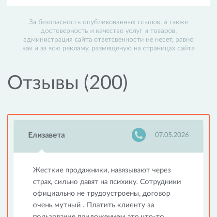
За безопасность опубликованных ссылок, а также
достоверность и качество услуг и товаров,
администрация сайта ответсвенности не несет, равно
как и за всю рекламу, размещеную на страницах сайта
Отзывы (200)
Елизавета
07.05.2026
Жесткие продажники, навязывают через
страх, сильно давят на психику. Сотрудники
официально не трудоустроены, договор
очень мутный . Платить клиенту за
пользование приложением это что-то.