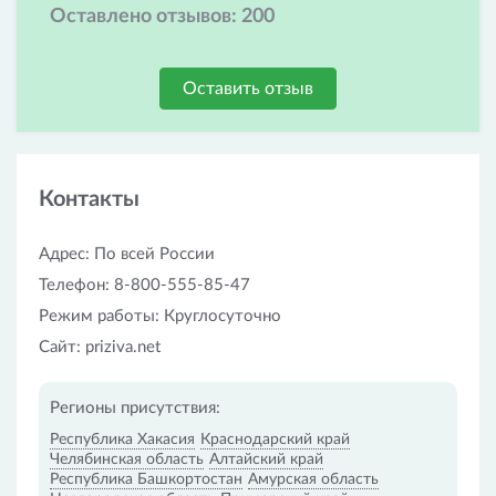
Оставлено отзывов:
200
Оставить отзыв
Контакты
Адрес: По всей России
Телефон: 8-800-555-85-47
Режим работы: Круглосуточно
Сайт: priziva.net
Регионы присутствия:
Республика Хакасия
Краснодарский край
Челябинская область
Алтайский край
Республика Башкортостан
Амурская область