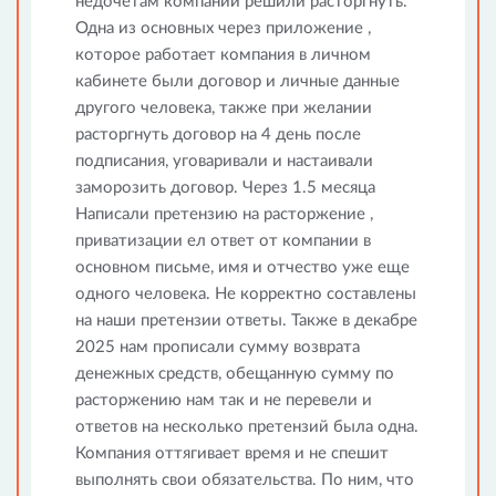
недочетам компании решили расторгнуть.
Одна из основных через приложение ,
которое работает компания в личном
кабинете были договор и личные данные
другого человека, также при желании
расторгнуть договор на 4 день после
подписания, уговаривали и настаивали
заморозить договор. Через 1.5 месяца
Написали претензию на расторжение ,
приватизации ел ответ от компании в
основном письме, имя и отчество уже еще
одного человека. Не корректно составлены
на наши претензии ответы. Также в декабре
2025 нам прописали сумму возврата
денежных средств, обещанную сумму по
расторжению нам так и не перевели и
ответов на несколько претензий была одна.
Компания оттягивает время и не спешит
выполнять свои обязательства. По ним, что