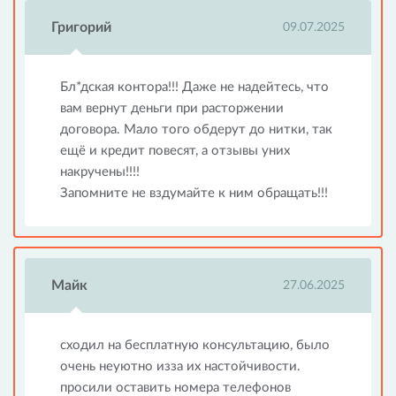
Григорий
09.07.2025
Бл*дская контора!!! Даже не надейтесь, что
вам вернут деньги при расторжении
договора. Мало того обдерут до нитки, так
ещё и кредит повесят, а отзывы уних
накручены!!!!
Запомните не вздумайте к ним обращать!!!
Майк
27.06.2025
сходил на бесплатную консультацию, было
очень неуютно изза их настойчивости.
просили оставить номера телефонов