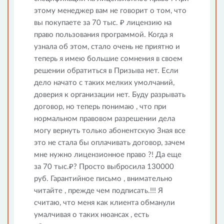
этому менеджер вам не говорит о том, что
вы покупаете за 70 тыс. ₽ лицензию на
право пользования программой. Когда я
узнала об этом, стало очень не приятно и
теперь я имею большие сомнения в своем
решении обратиться в Призыва нет. Если
дело начато с таких мелких умолчаний,
доверия к организации нет. Буду разрывать
договор, но теперь понимаю , что при
нормальном правовом разрешении дела
могу вернуть только абонентскую Зная все
это не стала бы оплачивать договор, зачем
мне нужно лицензионное право ?! Да еще
за 70 тыс.₽? Просто выбросила 130000
руб. Гарантийное письмо , внимательно
читайте , прежде чем подписать.!!! Я
считаю, что меня как клиента обманули
умалчивая о таких нюансах , есть