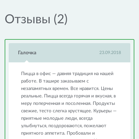
Отзывы (2)
Галочка
23.09.2018
Пицца в офис — давняя традиция на нашей
работе. В ташире заказываем с
незапамятных времен. Все нравится. Цены
реальные. Пицца всегда горячая и вкусная, в
меру поперченная и посоленная. Продукты
свежие, тесто слегка хрустящее. Курьеры —
приятные молодые люди, всегда
улыбнуться, поздороваются, пожелают
приятного аппетита. Пробовали и