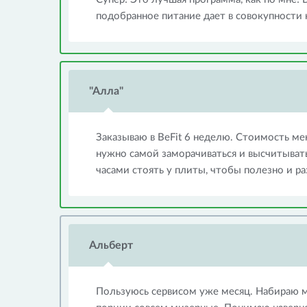
подобранное питание дает в совокупности 
"Алла"
Заказываю в BeFit 6 неделю. Стоимость мен
нужно самой заморачиваться и высчитывать 
часами стоять у плиты, чтобы полезно и р
Альберт
Пользуюсь сервисом уже месяц. Набираю м