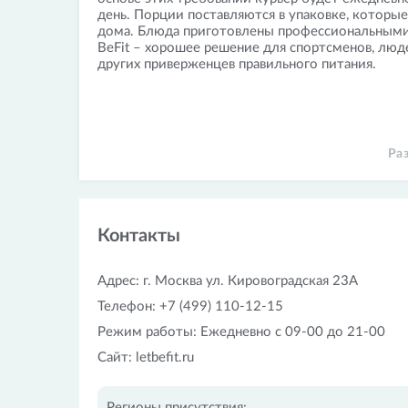
день. Порции поставляются в упаковке, которые
дома. Блюда приготовлены профессиональными 
BeFit – хорошее решение для спортсменов, лю
других приверженцев правильного питания.
Ра
Контакты
Адрес: г. Москва ул. Кировоградская 23А
Телефон: +7 (499) 110-12-15
Режим работы: Ежедневно с 09-00 до 21-00
Сайт: letbefit.ru
Регионы присутствия: