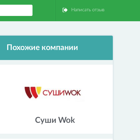
Написать отзыв
Похожие компании
Суши Wok