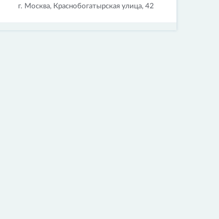
г. Москва, Краснобогатырская улица, 42