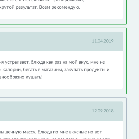
крутой результат. Всем рекомендую.
11.04.2019
я устраивает, блюда как раз на мой вкус, мне не
калории, бегать в магазины, закупать продукты и
азнообразно кушать!
12.09.2018
ышечную массу. Блюда по мне вкусные но вот