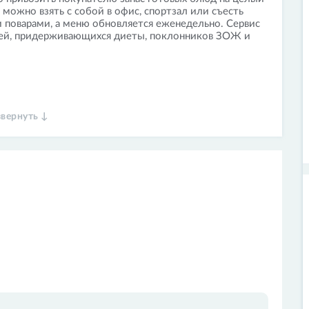
 можно взять с собой в офис, спортзал или съесть
поварами, а меню обновляется еженедельно. Сервис
дей, придерживающихся диеты, поклонников ЗОЖ и
звернуть ↓