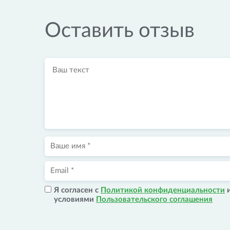
Оставить отзыв
Я согласен с
Политикой конфиденциальности
условиями
Пользовательского соглашения