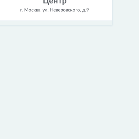
Центр
г. Москва, ул. Неверовского, д.9