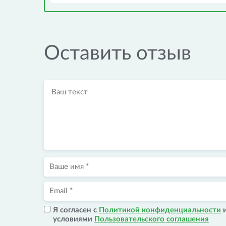
Оставить отзыв
Я согласен с
Политикой конфиденциальности
условиями
Пользовательского соглашения