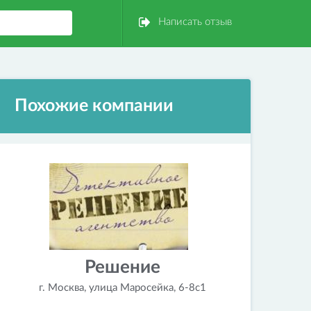
Написать отзыв
Похожие компании
Решение
г. Москва, улица Маросейка, 6-8с1