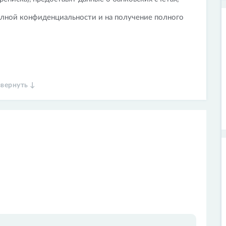
олной конфиденциальности и на получение полного
звернуть ↓