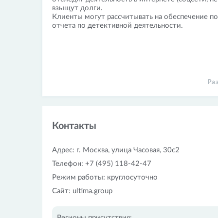
взыщут долги.
Клиенты могут рассчитывать на обеспечение п
отчета по детективной деятельности.
Ра
Контакты
Адрес: г. Москва, улица Часовая, 30с2
Телефон: +7 (495) 118-42-47
Режим работы: круглосуточно
Сайт: ultima.group
Регионы присутствия: